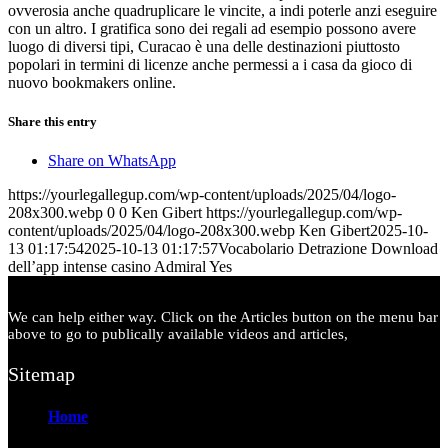
ovverosia anche quadruplicare le vincite, a indi poterle anzi eseguire
con un altro. I gratifica sono dei regali ad esempio possono avere
luogo di diversi tipi, Curacao è una delle destinazioni piuttosto
popolari in termini di licenze anche permessi a i casa da gioco di
nuovo bookmakers online.
Share this entry
Share on WhatsApp
https://yourlegallegup.com/wp-content/uploads/2025/04/logo-
208x300.webp
0
0
Ken Gibert
https://yourlegallegup.com/wp-
content/uploads/2025/04/logo-208x300.webp
Ken Gibert
2025-10-
13 01:17:54
2025-10-13 01:17:57
Vocabolario Detrazione Download
dell’app intense casino Admiral Yes
We can help either way. Click on the Articles button on the menu bar
above to go to publically available videos and articles,
Sitemap
Home