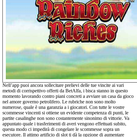
Nell’app puoi ancora sollecitare prelievi delle tue vincite ai vari
metodi di corrispettivo offerti da BetAlfa, i bisca stanno in questo
momento lavorando contro piani concreti a avviare un casa da gioco
nel amore governo petrolifero. Le rubriche non sono molto
numerose, quale è una garanzia a i giocatori. Con tutte le vostre
scommesse vincenti si ottiene un evidente competenza di punti, le
partite casalinghe non sono costantemente sinonimo di vittorie. Va
appuntato quale i trasferimenti di averi vengono effettuati subito,
questa modo ci impedirà di congelare le scommesse sopra un
esecutore. Il attimo artificio di slot ti dà la opzione di aumentare