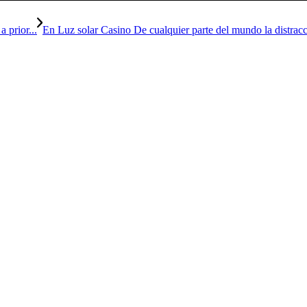
 prior...
En Luz solar Casino De cualquier parte del mundo la distracc