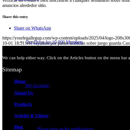
verificar un e-mail o bien suscribirse a cualquier semanario sobre not
anuncios alrededor sitio.
Share this entry
Share on WhatsApp
https://yourlegallegup.com/wp-content/uploads/2025/04/logo-208x3
Our Drive for 10,000 Members
10-01 18:51:44
?Vayamos por partes licencias sobre juego guarda Cas
We can help either way. Click on the Articles button on the menu bar ab
Sitemap
Home
My Account
About Us
Products
Articles & Videos
Blog
Please sign up for notifications