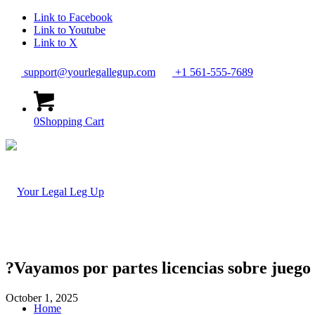
Link to Facebook
Link to Youtube
Link to X
support@yourlegallegup.com
+1 561-555-7689
0
Shopping Cart
?Vayamos por partes licencias sobre jueg
October 1, 2025
Home