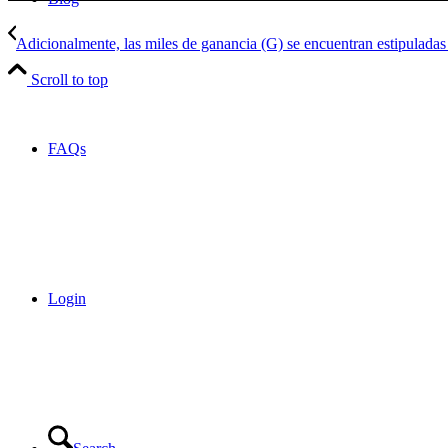
Adicionalmente, las miles de ganancia (G) se encuentran estipuladas a
Scroll to top
FAQs
Login