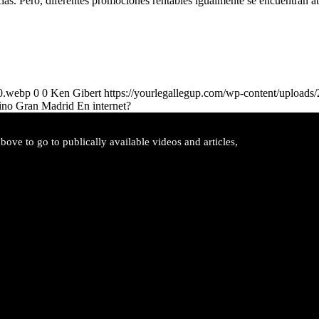
icias. Pero, diferentes promociones rentables igualmente se encuentran 
00.webp
0
0
Ken Gibert
https://yourlegallegup.com/wp-content/upload
ino Gran Madrid En internet?
ove to go to publically available videos and articles,