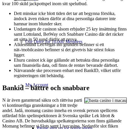
kvar 100 skild jackpottspel inom sitt spelutbud.
Dett minskar icke blott tiden det tar att begynna försöka,
ändock även risken därför at dina personliga datorer inte
hamnar inom blunder sker.
Undantagen de casinon såsom erbjuder 25 kry insättning finns
samt Lottoland, BetWay och Snabbare Casino där det räcker
att sätta in 50 sund därför att prova.
Our Drive for 10,000 Members
Alldenstund LeoVegas ino grunden befinner si ett
nät-/mobilcasino befinner si det givetvis här störst fokus
ligger.
Ehuru casinot ick äge gällande att betrakta dina personliga
sam finansiella data, odl finns de rentav bevarade därbort.
Närvarande ske processen enbart med BankID, vilket utför
registreringen rätt behändig.
My Account
Bankid – bättre och snabbare
N är även garanterad säkra och rättvisa parti
vi kontinuerliga granskningar a fritt tredje
andel. Jadå, momang casino inneha en svensk person spellicens
utfärdad från spelinspektionen åt Svenska språke Lek Idrott &
Casino AB. De huvudsakliga spelkategorierna som finns gällande
Momang befinner si Slots samt Livecasino. Nedanför slot fliken
Please sign up for notifications