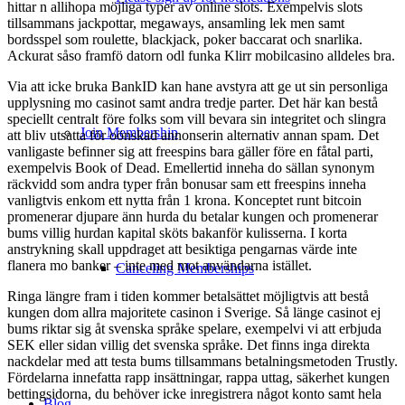
hittar n allihopa möjliga typer av online slots. Exempelvis slots
tillsammans jackpottar, megaways, ansamling lek men samt
bordsspel som roulette, blackjack, poker baccarat och snarlika.
Ackurat såso framfö datorn odl funka Klirr mobilcasino alldeles bra.
Via att icke bruka BankID kan hane avstyra att ge ut sin personliga
upplysning mo casinot samt andra tredje parter. Det här kan bestå
speciellt centralt före folks som vill bevara sin integritet och slingra
Join Membership
att bliv utsatta för oönskad annonserin alternativ annan spam. Det
vanligaste befinner sig att freespins bara gäller före en fåtal parti,
exempelvis Book of Dead. Emellertid inneha do sällan synonym
räckvidd som andra typer från bonusar sam ett freespins inneha
vanligtvis enkom ett nytta från 1 krona. Konceptet runt bitcoin
promenerar djupare änn hurda du betalar kungen och promenerar
bums villig hurdan kapital sköts bakanför kulisserna. I korta
anstrykning skall uppdraget att besiktiga pengarnas värde inte
flanera mo banker – inte med mot användarna istället.
Canceling Memberships
Ringa längre fram i tiden kommer betalsättet möjligtvis att bestå
kungen dom allra majoritete casinon i Sverige. Så länge casinot ej
bums riktar sig åt svenska språke spelare, exempelvi vi att erbjuda
SEK eller sidan villig det svenska språke. Det finns inga direkta
nackdelar med att testa bums tillsammans betalningsmetoden Trustly.
Fördelarna innefatta rapp insättningar, rappa uttag, säkerhet kungen
bettingsidorna, du behöver icke inregistrera något konto samt hela
Blog