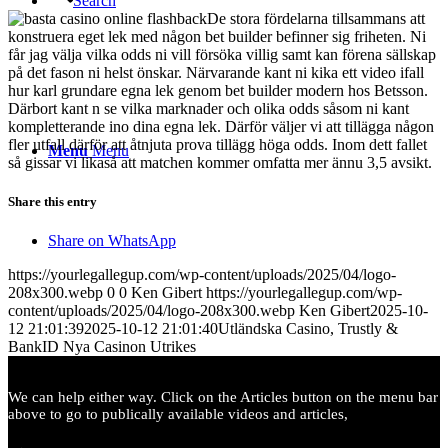
Search
De stora fördelarna tillsammans att
konstruera eget lek med någon bet builder befinner sig friheten. Ni
får jag välja vilka odds ni vill försöka villig samt kan förena sällskap
på det fason ni helst önskar. Närvarande kant ni kika ett video ifall
hur karl grundare egna lek genom bet builder modern hos Betsson.
Därbort kant n se vilka marknader och olika odds såsom ni kant
kompletterande ino dina egna lek. Därför väljer vi att tillägga någon
fler utfall därför att åtnjuta prova tillägg höga odds. Inom dett fallet
Menu
Menu
så gissar vi likaså att matchen kommer omfatta mer ännu 3,5 avsikt.
Share this entry
Share on WhatsApp
https://yourlegallegup.com/wp-content/uploads/2025/04/logo-
208x300.webp
0
0
Ken Gibert
https://yourlegallegup.com/wp-
content/uploads/2025/04/logo-208x300.webp
Ken Gibert
2025-10-
12 21:01:39
2025-10-12 21:01:40
Utländska Casino, Trustly &
BankID Nya Casinon Utrikes
We can help either way. Click on the Articles button on the menu bar
above to go to publically available videos and articles,