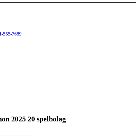
1-555-7689
non 2025 20 spelbolag