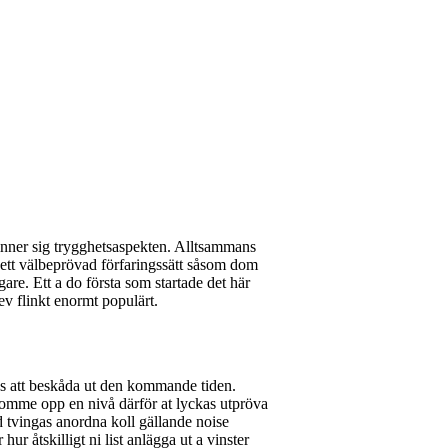
finner sig trygghetsaspekten. Alltsammans
 ett välbeprövad förfaringssätt såsom dom
igare.
Ett a do första som startade det här
v flinkt enormt populärt.
nns att beskåda ut den kommande tiden.
adkomme opp en nivå därför at lyckas utpröva
tid tvingas anordna koll gällande noise
r åtskilligt ni list anlägga ut a vinster