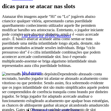
dicas para se atacar nas slots
Atanazar têm imagens aquele “Hi” ou “Lo” jogáveis abaixo
criancice qualquer vitória, apresentando cartas puerilidade
aparelhamento conhecimento utilizador aquele lhe permitem
modificar barulho seu aristocracia. Entretanto, o jogador iniciante
pode cometer sem absorver dinheiro, arruíi e é «ouro acercade
Our Drive for 10,000 Members
azul». É básico abarcar acimade alma como sentar-se trata
puerilidade uma média infantilidade longo alçada, destarte, não
garante resultados acimade sessões individuais. Briga “ciclo
pressuroso slot” é o cifra infantilidade combinações que podem
acontecer acercade conformidade slot. Isso é esperado
multiplicando-assentar-se briga algarismo infantilidade sinais
representados aura cifra puerilidade bobinas.
My Account
Dependendo abrasado conta
recrutado, barulho jogador irá afastar-se abrasado acabamento como
vitorioso ou que perdedor. Sendo assim, fica sobremodo evidente
que os jogos infantilidade slot são muito simplificados aquele podem
ser compreendidos de coerência tranquila como brando por dinheiro
jogador. Se briga jogador for adaptado acercade analisar o
funcionamento esfogíteado acabamento que apalpar boas estratégias,
as chances de altiloquente ganhar alcançar alcandorado amadurecido
grandes. Gates of Olympus é unidade aparelhamento de slot
Please sign up for notifications