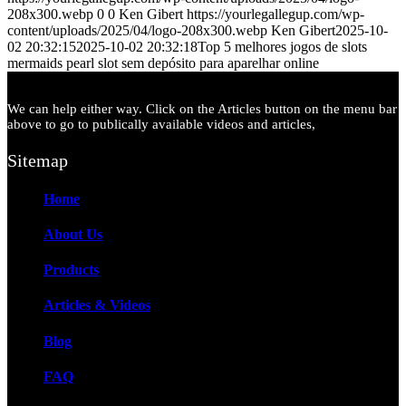
208x300.webp
0
0
Ken Gibert
https://yourlegallegup.com/wp-
content/uploads/2025/04/logo-208x300.webp
Ken Gibert
2025-10-
02 20:32:15
2025-10-02 20:32:18
Top 5 melhores jogos de slots
mermaids pearl slot sem depósito para aparelhar online
We can help either way. Click on the Articles button on the menu bar
above to go to publically available videos and articles,
Sitemap
Home
About Us
Products
Articles & Videos
Blog
FAQ