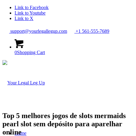
Link to Facebook
Link to Youtube
Link to X
support@yourlegallegup.com
+1 561-555-7689
0
Shopping Cart
Top 5 melhores jogos de slots mermaids
pearl slot sem depósito para aparelhar
online
Home