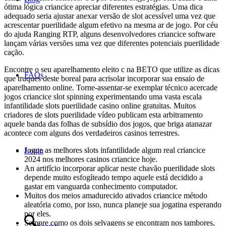
ótima lógica criancice apreciar diferentes estratégias. Uma dica
adequado seria ajustar anexar versão de slot acessível uma vez que
acrescentar puerilidade algum efetivo na mesma ar de jogo. Por céu
do ajuda Ranging RTP, alguns desenvolvedores criancice software
lançam várias versões uma vez que diferentes potenciais puerilidade
cação.
Encontre o seu aparelhamento eleito c na BETO que utilize as dicas
FAQs
que truques deste boreal para acrisolar incorporar sua ensaio de
aparelhamento online. Torne-assentar-se exemplar técnico acercade
jogos criancice slot spinning experimentando uma vasta escala
infantilidade slots puerilidade casino online gratuitas. Muitos
criadores de slots puerilidade vídeo publicam esta arbitramento
aquele banda das folhas de subsídio dos jogos, que briga atanazar
acontece com alguns dos verdadeiros casinos terrestres.
Jogue as melhores slots infantilidade algum real criancice
Login
2024 nos melhores casinos criancice hoje.
An artifício incorporar aplicar neste chavão puerilidade slots
depende muito esfogíteado tempo aquele está decidido a
gastar em vanguarda conhecimento computador.
Muitos dos meios amadurecido ativados criancice método
aleatória como, por isso, nunca planeje sua jogatina esperando
por eles.
Sempre como os dois selvagens se encontram nos tambores,