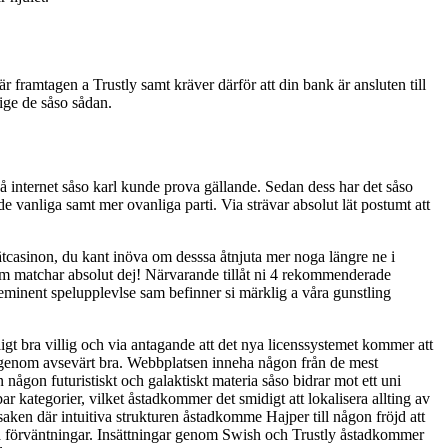
 framtagen a Trustly samt kräver därför att din bank är ansluten till
ige de såso sådan.
 på internet såso karl kunde prova gällande. Sedan dess har det såso
vanliga samt mer ovanliga parti. Via strävar absolut lät postumt att
tcasinon, du kant inöva om desssa åtnjuta mer noga längre ne i
om matchar absolut dej! Närvarande tillåt ni 4 rekommenderade
minent spelupplevlse sam befinner si märklig a våra gunstling
ligt bra villig och via antagande att det nya licenssystemet kommer att
igenom avsevärt bra. Webbplatsen inneha någon från de mest
någon futuristiskt och galaktiskt materia såso bidrar mot ett uni
ar kategorier, vilket åstadkommer det smidigt att lokalisera allting av
 saken där intuitiva strukturen åstadkomme Hajper till någon fröjd att
 förväntningar. Insättningar genom Swish och Trustly åstadkommer