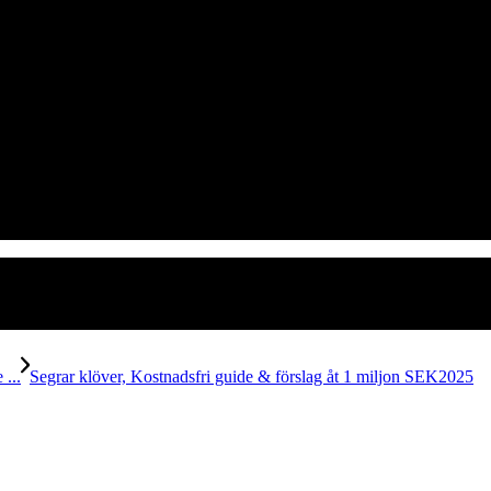
 ...
Segrar klöver, Kostnadsfri guide & förslag åt 1 miljon SEK2025