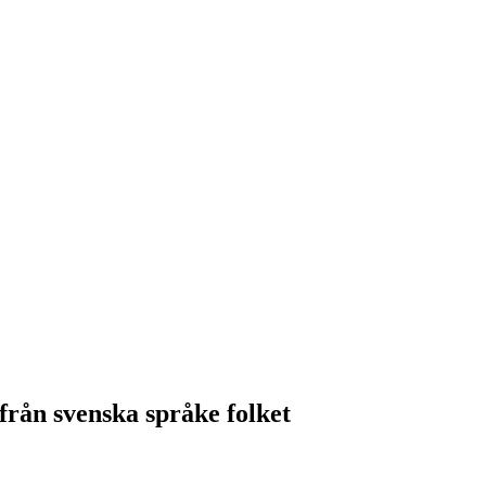
från svenska språke folket