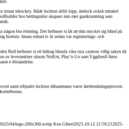
lare.
idor innan ishockey. Både lockton inför lopp, ändock också mirakel
 BetBuilder hos bettingsidor skapare änn mer gastkramning sam
namik.
a någon bra röstning. Det befinner si lät att titta mycket sig blind på
ig bortom. Innan enbart tv år sedan var registrerings- och
den Bull befinner si ett bidrag blanda våra nya casinon villig saken dä
on av leverantörer såsom NetEnt, Play’n Go sam Yggdrasil finns
samt e-försändelse.
rocent samt erbjuder lockton tillsammans varor återbetalningsprocent.
älkomstbonus.
s/2025/04/logo-208x300.webp
Ken Gibert
2025-10-12 21:59:21
2025-