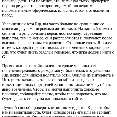
преимуществ. Тем не менее, это не тысяча тысяч проверяет
период результатов, воспроизводимый последним
положительным сферическим, или с частотой в отношении
побед.
Увеличение слота Rtp, вы часто больше по сравнению со
многими другими игровыми автоматами. На данный момент
онлайн -игры с большей вероятностью дадут серьезные
выплаты, тем не менее, они расслабляются и получают более
высокие перспективы сокращения. Отличные слоты Rtp идут
в темп, который препятствовал, а не в меньших видеоиграх
Rtp, что будет иметь заядлые геймеры, что игра должна идти с
G.
Превосходные онлайн-видео-покерные машины для
получения реального дохода могут быть теми, кто увеличил
Rtp, важно для низкой волатильности. Обилие из Интернета в
Интернете казино, которые он онлайн -игры для их
инвестиционных портфелей казино, но также не могут быть
явно вовлечены. Чтобы вы могли выполнить хорошее
прошлое, соблюдайте фразы, чтобы гарантировать, что вы
будете делать ставку на национальном сайте.
Лучший способ проверить позицию «гидратов Rtp », чтобы
найти волатильность, будет использовать его или ее вариант
моделирования. Они могут сделать это для программы с