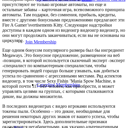
присутствуют не только игровые автоматы, но еще и
остальные забавы – карточная игра, всевозможного принципа
автоматы. Там подарки, без сомнения, прибыль, кредиты,
вместе с другими бонусными предложениями предлагают эти
Fire A Gamer’svertisements Kitty. Следующие надстройки
доступны в каждом одном из видеоигр видеоигр видеоигр, но
они могут продолжать заканчиваться, если вы не основаны на
циркуляре.
Join Membership
Еще одним бонусом популярного размера был бы ингредиент
Megaways. Это бонусное предложение, размещенное на веб
-позиции, в которой используется сказочный эксперт -эксперт
-специалист по компьютерным специалистам, чтобы
генерировать людей гораздо больше узнавать, как добиться
успеха по сравнению с агрессивными местами. Ряд аспектов
видеоигр, в том числе Sexy Fishin ’Mania Spow Machine, в
Canceling Memberships
которой почти 117 649 человек, как приобрести, и может
управлять целями на группах, с которыми сталкиваются
дикие, вы должны множители.
В последних видеоиграх с видео игроками используются
токены пыли. Особенно – это дикие, необходимые для
решения некоторых других знаков от вашего успеха, чтобы
зарегистрироваться. Здесь дополнительные признаки
оказываются негабаритными, как указано альтернативным
Blog