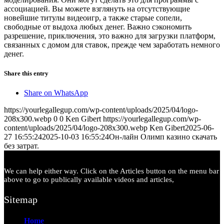
ассоциацией. Вы можете взглянуть на отсутствующие
новейшие титулы видеоигр, а также старые сопели,
свободные от выдоха любых денег. Важно сэкономить
разрешение, приключения, это важно для загрузки платформ,
связанных с домом для ставок, прежде чем заработать немного
денег.
Share this entry
Share on WhatsApp
https://yourlegallegup.com/wp-content/uploads/2025/04/logo-
208x300.webp
0
0
Ken Gibert
https://yourlegallegup.com/wp-
content/uploads/2025/04/logo-208x300.webp
Ken Gibert
2025-06-
27 16:55:24
2025-10-03 16:55:24
Он-лайн Олимп казино скачать
без затрат.
We can help either way. Click on the Articles button on the menu bar
above to go to publically available videos and articles,
Sitemap
Home