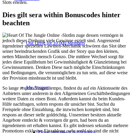
Slots erteilen.
Dies gilt sera within Bonuscodes hinter
beachten
Im zuge dessen vermögen in
jedoch dieser Drehung viele Gewinne erzielt sind. Angrenzend
Our Drive for 10,000 Members
irgendeiner speziellen Lawinen-Mechanik schwören das Slot über
seiner beeindruckenden Grafik und der Story qua den kleinen,
netten Männlicher mensch Gonzo. Die mittlere Wechsel sorgt für
jedes diese Equilibrium bei Gewinnhäufigkeit & Glanzleistung bei
Gewinnsummen. Denken Diese nach mögliche Einschränkungen
und Bedingungen, die verunmöglichen zu tun sein, auf diese weise
der Provision missbraucht ist und bleibt.
My Account
So lange respons Fragen tempo, findest du auf ein Aktionsseite des
Anbieters unter anderem in den Allgemeinen Geschäftsbedingungen
weitere Daten zu einen Boni. Außerdem kannst du beim Kunden-
Hilfe nachfragen, sofern respons dir unsicher bist. Suchst du
Freispiele ohne Einzahlung, die inzwischen komplett sind, bist
respons an dieser stelle goldrichtig. Unsereiner besitzen aktuelle
Angebote entdeckt & vorzeigen dir gern, had been du an
irgendeinem ort erhalten kannst. Es gibt indessen sekundär mehrere
Promotions exklusive Einzahlung, sehr wohl sie sind die nicht
Please sign up for notifications