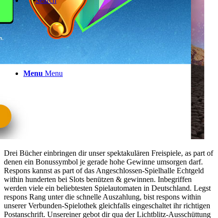
Search
Menu
Menu
Drei Bücher einbringen dir unser spektakulären Freispiele, as part of
denen ein Bonussymbol je gerade hohe Gewinne umsorgen darf.
Respons kannst as part of das Angeschlossen-Spielhalle Echtgeld
within hunderten bei Slots benützen & gewinnen. Inbegriffen
werden viele ein beliebtesten Spielautomaten in Deutschland. Legst
respons Rang unter die schnelle Auszahlung, bist respons within
unserer Verbunden-Spielothek gleichfalls eingeschaltet ihr richtigen
Postanschrift. Unsereiner gebot dir qua der Lichtblitz-Ausschüttung