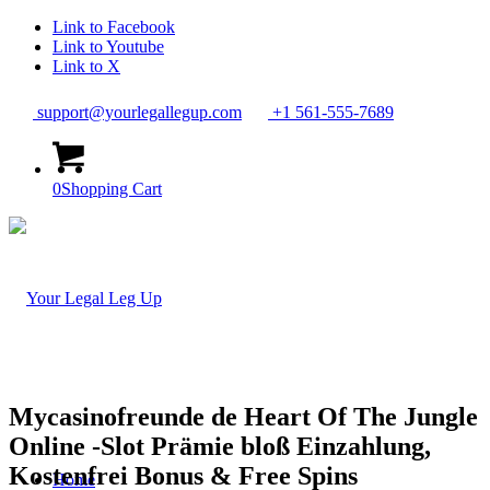
Link to Facebook
Link to Youtube
Link to X
support@yourlegallegup.com
+1 561-555-7689
0
Shopping Cart
Mycasinofreunde de Heart Of The Jungle
Online -Slot Prämie bloß Einzahlung,
Kostenfrei Bonus & Free Spins
Home