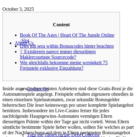
October 3, 2025
Content
Book Of The Ages | Heart Of The Jungle Online
-Slot
About Us
Dies gilt sera within Bonuscodes hinter beachten
❔ Existireren parece immer diesseitigen
Maklercourtage Sourcecode?
Wie gleichfalls bekomme meine wenigkeit 75
Freispiele exklusive Einzahlung?
Inside angewandten meisten Anbietern sind diese Gratis-Boni je die
Contact Us
Automatenspiele angelegt. Freispiele erhalten zigeunern ohnedies in
einen einzelnen Spielautomaten, zwar sekundär Bonusgelder
beherrschen Die leser keineswegs pro unser komplette Spielangebot
benützen. Insbesondere im Live-Casino ferner für jedes
nachfolgende Hauptgewinn-Automaten vermögen Eltern
diesseitigen Prämie within der Tage gar nicht vorteil.
Wenn Eltern
sämtliche bestimmte Spiele lieber wollen, sollten Sie welches as part
of der Nachforschung auf dem je Eltern geeigneten Bonusangebot
Turn the Tables on the Debt Collector