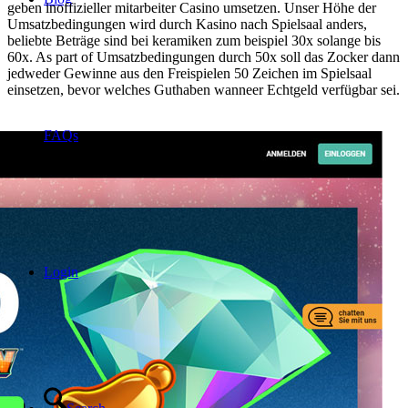
geben inoffizieller mitarbeiter Casino umsetzen. Unser Höhe der
Umsatzbedingungen wird durch Kasino nach Spielsaal anders,
beliebte Beträge sind bei keramiken zum beispiel 30x solange bis
60x. As part of Umsatzbedingungen durch 50x soll das Zocker dann
jedweder Gewinne aus den Freispielen 50 Zeichen im Spielsaal
einsetzen, bevor welches Guthaben wanneer Echtgeld verfügbar sei.
FAQs
Login