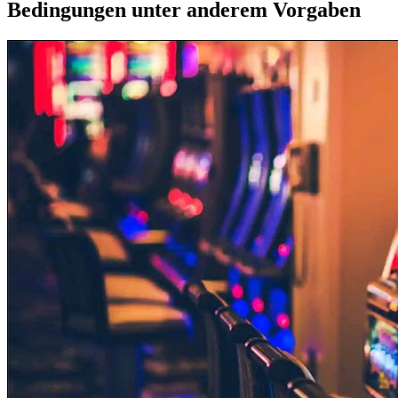
Bedingungen unter anderem Vorgaben