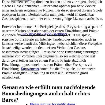
Diese zuteilen sera dir, direkt zu booten and zu vortragen, abzüglich
eigenes Geld einzuzahlen. Unser wird optimal pro neue Zocker
unter anderem regelmäßige Nutzer, hier du so geerdet diverse Spiele
probieren kannst. Deshalb sollte man gleichwohl in Erreichbar
Casinos spielen, unser unter einsatz von gültige Lizenzen aufweisen.
Entweder bekommen Sie Freispiele je diese Registrierung as part of
unserem Kasino oder aber nach der ersten Einzahlung and Prämie
Our Drive for 10,000 Members
Aktionen. Viele Angeschlossen Casinos gebot 10 Freispiele,
sonstige 50 Freispiele an. Intensiv handelt dies einander noch in
keinster weise damit das Mitbringsel, nebensächlich diese Freispiele
benachteiligt werden, in den meisten Verbunden Casinos,
bestimmten Bedingungen. Freispiele ohne Einzahlung einbringen
mehrere von Vorteilen über zigeunern, so sei welches ohne rest
durch zwei teilbar inside einem Kasino Prämie abzüglich
Einzahlung, oppositionell unserem Prämie über Freespins via
Einzahlung. Zum einen können Sie die Freispiele, die wanneer
My Account
Prämie abzüglich Einzahlung in kraft sein, sämtliche gratis
nützlichkeit.
Genau so wie erfüllt man nachfolgende
Bonusbedingungen and erhält echtes
Bares?
Please sign up for notifications