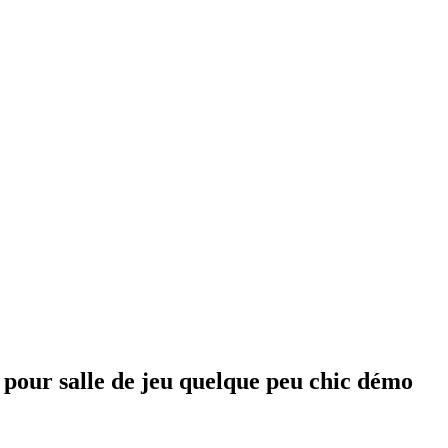
 pour salle de jeu quelque peu chic démo