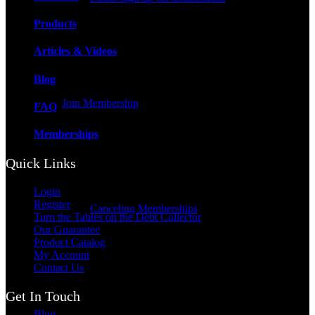
Products
Articles & Videos
Blog
Join Membership
FAQ
Memberships
Quick Links
Login
Register
Canceling Memberships
Turn the Tables on the Debt Collector
Our Guarantee
Product Catalog
My Account
Contact Us
Get In Touch
Blog