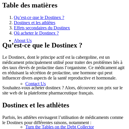
Table des matières
Qu’est-ce que le Dostinex ?
Dostinex et les athlètes
Effets secondaires du Dostinex
Où acheter le Dostinex ?
About Us
Qu’est-ce que le Dostinex ?
Le Dostinex, dont le principe actif est la cabergoline, est un
médicament principalement utilisé pour traiter des problèmes liés à
des taux élevés de prolactine dans l’organisme. Ce médicament agit
en réduisant la sécrétion de prolactine, une hormone qui peut
influencer divers aspects de la santé reproductive et hormonale.
Contact Us
Souhaitez-vous acheter dostinex ? Alors, découvrez son prix sur le
site web de la plateforme pharmaceutique français.
Dostinex et les athlètes
Parfois, les athlètes envisagent l’utilisation de médicaments comme
le Dostinex pour différentes raisons, notamment :
Turn the Tables on the Debt Collector