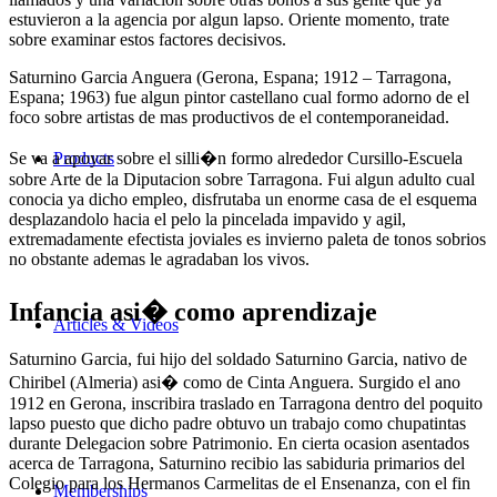
estuvieron a la agencia por algun lapso. Oriente momento, trate
sobre examinar estos factores decisivos.
Saturnino Garcia Anguera (Gerona, Espana; 1912 – Tarragona,
Espana; 1963) fue algun pintor castellano cual formo adorno de el
foco sobre artistas de mas productivos de el contemporaneidad.
Se va a apoyar sobre el silli�n formo alrededor Cursillo-Escuela
Products
sobre Arte de la Diputacion sobre Tarragona. Fui algun adulto cual
conocia ya dicho empleo, disfrutaba un enorme casa de el esquema
desplazandolo hacia el pelo la pincelada impavido y agil,
extremadamente efectista joviales es invierno paleta de tonos sobrios
no obstante ademas le agradaban los vivos.
Infancia asi� como aprendizaje
Articles & Videos
Saturnino Garcia, fui hijo del soldado Saturnino Garcia, nativo de
Chiribel (Almeria) asi� como de Cinta Anguera. Surgido el ano
1912 en Gerona, inscribira traslado en Tarragona dentro del poquito
lapso puesto que dicho padre obtuvo un trabajo como chupatintas
durante Delegacion sobre Patrimonio. En cierta ocasion asentados
acerca de Tarragona, Saturnino recibio las sabiduria primarios del
Colegio para los Hermanos Carmelitas de el Ensenanza, con el fin
Memberships