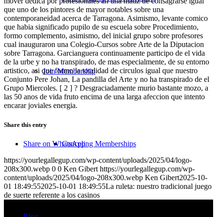
mover dedica por profesionales an una matiz de consagrarse igual
que uno de los pintores de mayor notables sobre una
contemporaneidad acerca de Tarragona. Asimismo, levante comico
que habia significado pupilo de su escuela sobre Procedimiento,
formo complemento, asimismo, del inicial grupo sobre profesores
cual inauguraron una Colegio-Cursos sobre Arte de la Diputacion
sobre Tarragona. Garcianguera continuamente participo de el vida
de la urbe y no ha transpirado, de mas especialmente, de su entorno
artistico, asi que formo la totalidad de circulos igual que nuestro
Join Membership
Conjunto Pere Johan, La pandilla del Arte y no ha transpirado de el
Grupo Miercoles. [ 2 ] ? Desgraciadamente murio bastante mozo, a
las 50 anos de vida fruto encima de una larga afeccion que intento
encarar joviales energia.
Share this entry
Share on WhatsApp
Canceling Memberships
https://yourlegallegup.com/wp-content/uploads/2025/04/logo-
208x300.webp
0
0
Ken Gibert
https://yourlegallegup.com/wp-
content/uploads/2025/04/logo-208x300.webp
Ken Gibert
2025-10-
01 18:49:55
2025-10-01 18:49:55
La ruleta: nuestro tradicional juego
de suerte referente a los casinos
Blog