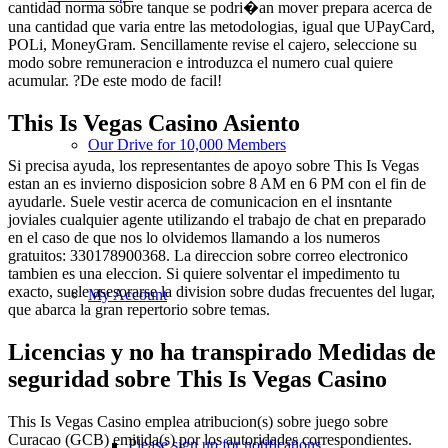
cantidad norma sobre tanque se podri�an mover prepara acerca de
una cantidad que varia entre las metodologias, igual que UPayCard,
POLi, MoneyGram. Sencillamente revise el cajero, seleccione su
modo sobre remuneracion e introduzca el numero cual quiere
acumular. ?De este modo de facil!
This Is Vegas Casino Asiento
Our Drive for 10,000 Members
Si precisa ayuda, los representantes de apoyo sobre This Is Vegas
estan an es invierno disposicion sobre 8 AM en 6 PM con el fin de
ayudarle. Suele vestir acerca de comunicacion en el insntante
joviales cualquier agente utilizando el trabajo de chat en preparado
en el caso de que nos lo olvidemos llamando a los numeros
gratuitos: 330178900368. La direccion sobre correo electronico
tambien es una eleccion. Si quiere solventar el impedimento tu
exacto, suele asesorarse la division sobre dudas frecuentes del lugar,
My Account
que abarca la gran repertorio sobre temas.
Licencias y no ha transpirado Medidas de
seguridad sobre This Is Vegas Casino
This Is Vegas Casino emplea atribucion(s) sobre juego sobre
Curacao (GCB) emitida(s) por los autoridades correspondientes.
Please sign up for notifications