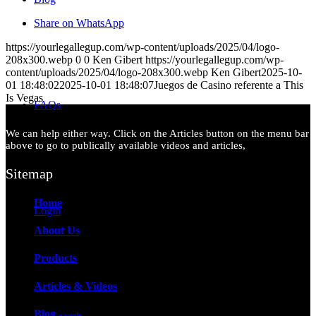
Share on WhatsApp
https://yourlegallegup.com/wp-content/uploads/2025/04/logo-
208x300.webp
0
0
Ken Gibert
https://yourlegallegup.com/wp-
content/uploads/2025/04/logo-208x300.webp
Ken Gibert
2025-10-
01 18:48:02
2025-10-01 18:48:07
Juegos de Casino referente a This
Is Vegas
FAQs
We can help either way. Click on the Articles button on the menu bar
above to go to publically available videos and articles,
Sitemap
Home
Login
About Us
Products
Articles & Videos
Blog