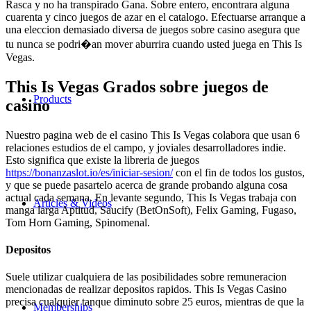
Rasca y no ha transpirado Gana. Sobre entero, encontrara alguna
cuarenta y cinco juegos de azar en el catalogo. Efectuarse arranque a
una eleccion demasiado diversa de juegos sobre casino asegura que
tu nunca se podri�an mover aburrira cuando usted juega en This Is
Vegas.
This Is Vegas Grados sobre juegos de
Products
casino
Nuestro pagina web de el casino This Is Vegas colabora que usan 6
relaciones estudios de el campo, y joviales desarrolladores indie.
Esto significa que existe la libreria de juegos
https://bonanzaslot.io/es/iniciar-sesion/
con el fin de todos los gustos,
y que se puede pasartelo acerca de grande probando alguna cosa
actual cada semana. En levante segundo, This Is Vegas trabaja con
Articles & Videos
manga larga Aptitud, Saucify (BetOnSoft), Felix Gaming, Fugaso,
Tom Horn Gaming, Spinomenal.
Depositos
Suele utilizar cualquiera de las posibilidades sobre remuneracion
mencionadas de realizar depositos rapidos. This Is Vegas Casino
precisa cualquier tanque diminuto sobre 25 euros, mientras de que la
Memberships