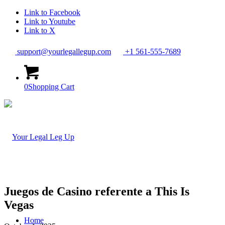
Link to Facebook
Link to Youtube
Link to X
support@yourlegallegup.com
+1 561-555-7689
0
Shopping Cart
Juegos de Casino referente a This Is
Vegas
Home