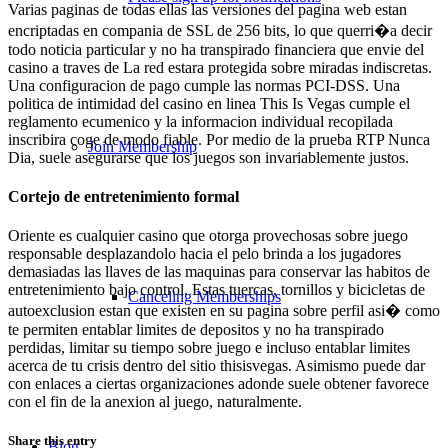
Varias paginas de todas ellas las versiones del pagina web estan
encriptadas en compania de SSL de 256 bits, lo que querri�a decir
todo noticia particular y no ha transpirado financiera que envie del
casino a traves de La red estara protegida sobre miradas indiscretas.
Una configuracion de pago cumple las normas PCI-DSS. Una
politica de intimidad del casino en linea This Is Vegas cumple el
reglamento ecumenico y la informacion individual recopilada
inscribira coge de modo fiable. Por medio de la prueba RTP Nunca
Join Membership
Dia, suele asegurarse que los juegos son invariablemente justos.
Cortejo de entretenimiento formal
Oriente es cualquier casino que otorga provechosas sobre juego
responsable desplazandolo hacia el pelo brinda a los jugadores
demasiadas las llaves de las maquinas para conservar las habitos de
entretenimiento bajo control. Estas tuercas, tornillos y bicicletas de
Canceling Memberships
autoexclusion estan que existen en su pagina sobre perfil asi� como
te permiten entablar limites de depositos y no ha transpirado
perdidas, limitar su tiempo sobre juego e incluso entablar limites
acerca de tu crisis dentro del sitio thisisvegas. Asimismo puede dar
con enlaces a ciertas organizaciones adonde suele obtener favorece
con el fin de la anexion al juego, naturalmente.
Share this entry
Blog