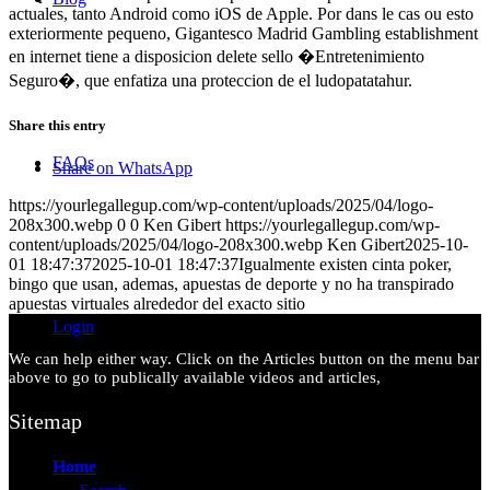
actuales, tanto Android como iOS de Apple. Por dans le cas ou esto
exteriormente pequeno, Gigantesco Madrid Gambling establishment
en internet tiene a disposicion delete sello �Entretenimiento
Seguro�, que enfatiza una proteccion de el ludopatatahur.
Share this entry
FAQs
Share on WhatsApp
https://yourlegallegup.com/wp-content/uploads/2025/04/logo-
208x300.webp
0
0
Ken Gibert
https://yourlegallegup.com/wp-
content/uploads/2025/04/logo-208x300.webp
Ken Gibert
2025-10-
01 18:47:37
2025-10-01 18:47:37
Igualmente existen cinta poker,
bingo que usan, ademas, apuestas de deporte y no ha transpirado
apuestas virtuales alrededor del exacto sitio
Login
We can help either way. Click on the Articles button on the menu bar
above to go to publically available videos and articles,
Sitemap
Home