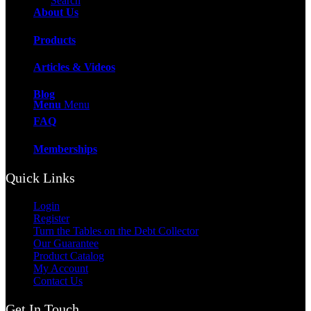
Search
About Us
Products
Articles & Videos
Blog
Menu
Menu
FAQ
Memberships
Quick Links
Login
Register
Turn the Tables on the Debt Collector
Our Guarantee
Product Catalog
My Account
Contact Us
Get In Touch