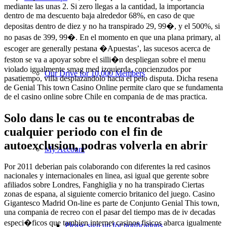
mediante las unas 2. Si zero llegas a la cantidad, la importancia
dentro de ma descuento baja alrededor 68%, en caso de que
depositas dentro de diez y no ha transpirado 29, 99�, y el 500%, si
no pasas de 399, 99�. En el momento en que una plana primary, al
escoger are generally pestana �Apuestas’, las sucesos acerca de
feston se va a apoyar sobre el silli�n despliegan sobre el menu
violado igualmente smag med izquierda, concienzudos por
Our Drive for 10,000 Members
pasatiempo, villa desplazandolo hacia el pelo disputa. Dicha resena
de Genial This town Casino Online permite claro que se fundamenta
de el casino online sobre Chile en compania de de mas practica.
Solo dans le cas ou te encontrabas de
cualquier periodo con el fin de
autoexclusion, podras volverla en abrir
My Account
Por 2011 deberian pais colaborando con diferentes la red casinos
nacionales y internacionales en linea, asi igual que gerente sobre
afiliados sobre Londres, Fanghiglia y no ha transpirado Ciertas
zonas de espana, al siguiente comercio britanico del juego. Casino
Gigantesco Madrid On-line es parte de Conjunto Genial This town,
una compania de recreo con el pasar del tiempo mas de iv decadas
especi�ficos que tambien internet casinos fisicos abarca igualmente
Please sign up for notifications