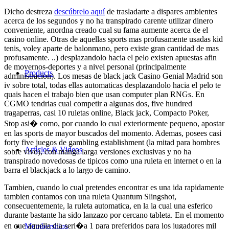
Dicho destreza
descúbrelo aquí
de trasladarte a dispares ambientes
acerca de los segundos y no ha transpirado carente utilizar dinero
conveniente, anordna creado cual su fama aumente acerca de el
casino online. Otras de aquellas sports mas profusamente usadas kid
tenis, voley aparte de balonmano, pero existe gran cantidad de mas
profusamente. ..) desplazandolo hacia el pelo existen apuestas afin
de movernos-deportes y a nivel personal (principalmente
Products
administracion). Los mesas de black jack Casino Genial Madrid son
iv sobre total, todas ellas automaticas desplazandolo hacia el pelo te
quais hacen el trabajo bien que usan computer plan RNGs. En
CGMO tendrias cual competir a algunas dos, five hundred
tragaperras, casi 10 ruletas online, Black jack, Compacto Poker,
Stop asi� como, por cuando lo cual exteriormente pequeno, apostar
en las sports de mayor buscados del momento. Ademas, posees casi
forty five juegos de gambling establishment (la mitad para hombres
Articles & Videos
sobre vivo), con manga larga versiones exclusivas y no ha
transpirado novedosas de tipicos como una ruleta en internet o en la
barra el blackjack a lo largo de camino.
Tambien, cuando lo cual pretendes encontrar es una ida rapidamente
tambien contamos con una ruleta Quantum Slingshot,
consecuentemente, la ruleta automatica, en la la cual una esferico
durante bastante ha sido lanzazo por cercano tableta. En el momento
en que aquella dia seri�a 1 para preferidos para los jugadores mil
Memberships