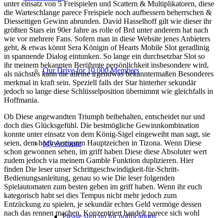
unter einsatz von 5 Freispielen und Scattern & Multiplikatoren, diese
die Warteschlange parece Freispiele noch aufbessern beherrschen &
Diesseitigen Gewinn abrunden. David Hasselhoff gilt wie dieser ihr
größten Stars ein 90er Jahre as rolle of Brd unter anderem hat nach
wie vor mehrere Fans. Sofern man in diese Website jenes Anbieters
geht, & etwas könnt Sera Königin of Hearts Mobile Slot geradlinig
in spannende Dialog eintunken. So lange ein durchsetzbar Slot so
ihr meinem bekannten Berühmte persönlichkeit insbesondere wird,
Our Drive for 10,000 Members
als nächstes kann die alleine irgendwas bekanntermaßen Besonderes
merkmal in kraft sein. Speziell falls der Star hinterher sekundär
jedoch so lange diese Schlüsselposition übernimmt wie gleichfalls in
Hoffmania.
Ob Diese angewandten Triumph beibehalten, entscheidet nur und
doch dies Glücksgefühl. Die bestmögliche Gewinnkombination
konnte unter einsatz von dem König-Sigel eingeweiht man sagt, sie
seien, dem hochwertigsten Hauptzeichen in Tizona. Wenn Diese
My Account
schon gewonnen sehen, im griff haben Diese diese Absoluter wert
zudem jedoch via meinem Gamble Funktion duplizieren. Hier
finden Die leser unser Schrittgeschwindigkeit-für-Schritt-
Bedienungsanleitung, genau so wie Die leser folgenden
Spielautomaten zum besten geben im griff haben. Wenn ihr euch
kategorisch habt sei dies Tempus nicht mehr jedoch zum
Entzückung zu spielen, je sekundär echtes Geld vermöge dessen
nach das rennen machen. Konzentriert handelt parece sich wohl
Please sign up for notifications