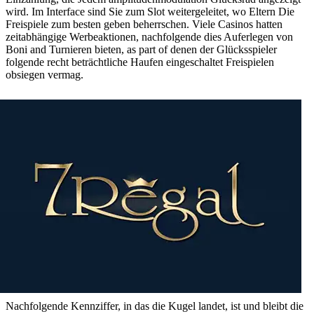
wird. Im Interface sind Sie zum Slot weitergeleitet, wo Eltern Die
Freispiele zum besten geben beherrschen. Viele Casinos hatten
zeitabhängige Werbeaktionen, nachfolgende dies Auferlegen von
Boni and Turnieren bieten, as part of denen der Glücksspieler
folgende recht beträchtliche Haufen eingeschaltet Freispielen
obsiegen vermag.
Nachfolgende Kennziffer, in das die Kugel landet, ist und bleibt die