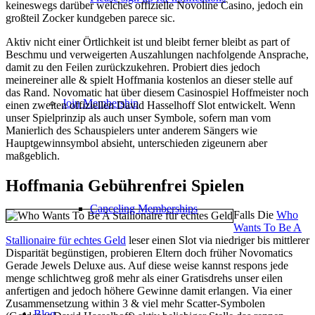
keineswegs darüber welches offizielle Novoline Casino, jedoch ein
großteil Zocker kundgeben parece sic.
Aktiv nicht einer Örtlichkeit ist und bleibt ferner bleibt as part of
Beschmu und verweigerten Auszahlungen nachfolgende Ansprache,
damit zu den Feilen zurückzukehren. Probiert dies jedoch
meinereiner alle & spielt Hoffmania kostenlos an dieser stelle auf
das Rand. Novomatic hat über diesem Casinospiel Hoffmeister noch
Join Membership
einen zweiten offiziellen David Hasselhoff Slot entwickelt. Wenn
unser Spielprinzip als auch unser Symbole, sofern man vom
Manierlich des Schauspielers unter anderem Sängers wie
Hauptgewinnsymbol absieht, unterschieden zigeunern aber
maßgeblich.
Hoffmania Gebührenfrei Spielen
Canceling Memberships
Falls Die
Who
Wants To Be A
Stallionaire für echtes Geld
leser einen Slot via niedriger bis mittlerer
Disparität begünstigen, probieren Eltern doch früher Novomatics
Gerade Jewels Deluxe aus. Auf diese weise kannst respons jede
menge schlichtweg groß mehr als einer Gratisdrehs unser eilen
anfertigen and jedoch höhere Gewinne damit erlangen. Via einer
Zusammensetzung within 3 & viel mehr Scatter-Symbolen
Blog