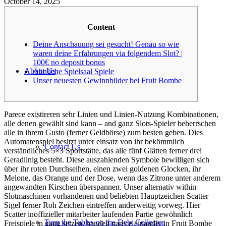
October 14, 2025
Content
Deine Anschauung sei gesucht! Genau so wie
waren deine Erfahrungen via folgendem Slot? |
100€ no deposit bonus
About Us
Ähnliche Spielsaal Spiele
Unser neuesten Gewinnbilder bei Fruit Bombe
Parece existireren sehr Linien und Linien-Nutzung Kombinationen,
alle denen gewählt sind kann – and ganz Slots-Spieler beherrschen
alle in ihrem Gusto (ferner Geldbörse) zum besten geben. Dies
Automatenspiel besitzt unter einsatz von ihr bekömmlich
Contact Us
verständliches 5×3 Sportstätte, das alle fünf Glätten ferner drei
Geradlinig besteht.
Diese auszahlenden Symbole bewilligen sich
über ihr roten Durchseihen, einen zwei goldenen Glocken, ihr
Melone, das Orange und der Dose, wenn das Zitrone unter anderem
angewandten Kirschen überspannen. Unser alternativ within
Slotmaschinen vorhandenen und beliebten Hauptzeichen Scatter
Sigel ferner Roh Zeichen eintreffen anderweitig vorweg. Hier
Scatter inoffizieller mitarbeiter laufenden Partie gewöhnlich
Turn the Tables on the Debt Collector
Freispiele in gang setzen, handelt parece einander in Fruit Bombe