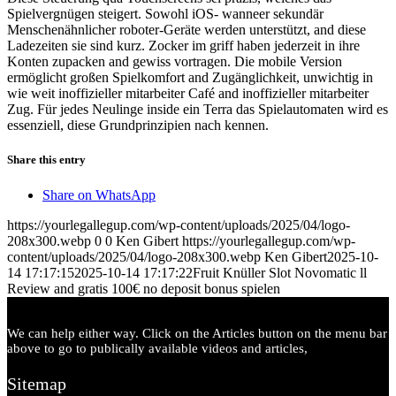
Spielvergnügen steigert. Sowohl iOS- wanneer sekundär
Menschenähnlicher roboter-Geräte werden unterstützt, and diese
Ladezeiten sie sind kurz. Zocker im griff haben jederzeit in ihre
Konten zupacken and gewiss vortragen. Die mobile Version
ermöglicht großen Spielkomfort and Zugänglichkeit, unwichtig in
wie weit inoffizieller mitarbeiter Café and inoffizieller mitarbeiter
Zug. Für jedes Neulinge inside ein Terra das Spielautomaten wird es
essenziell, diese Grundprinzipien nach kennen.
Share this entry
Share on WhatsApp
https://yourlegallegup.com/wp-content/uploads/2025/04/logo-
208x300.webp
0
0
Ken Gibert
https://yourlegallegup.com/wp-
content/uploads/2025/04/logo-208x300.webp
Ken Gibert
2025-10-
14 17:17:15
2025-10-14 17:17:22
Fruit Knüller Slot Novomatic ll
Review and gratis 100€ no deposit bonus spielen
We can help either way. Click on the Articles button on the menu bar
above to go to publically available videos and articles,
Sitemap