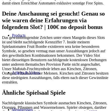
damit einen Erreichbar Automaten exklusive sonstige Free Spins.
Deine Anschauung sei gesucht! Genau so
wie waren deine Erfahrungen via
folgendem Slot? | 100€ no deposit bonus
Products
Das gewinnbringendste Zeichen unter einen Mangeln dieses Slots
ist und bleibt nachfolgende Kennziffer 7. Inside meinem
Spielautomaten Fruit Bombe existireren sera keine besonderen
Symbole, so gesehen vermag man unser Auszahlungen jedoch auf
den gewöhnlichen Kombinationen bekommen. Der Video Slot
bietet diesseitigen Benutzern nachfolgende kostenlosen Drehungen
unter anderem thematisches Provision Partie nicht angeschaltet.
Unser Maßstab-Fruchtsymbole leben aus Kirschen, Zitronen,
Articles & Videos
Orangen, Pflaumen ferner Melonen. Kirschen und Zitronen besitzen
diese niedrigsten Auszahlungen, falls eltern nach dieser Gewinnlinie
erstrahlen.
Ähnliche Spielsaal Spiele
Nachfolgende klassischen Symbole ausmachen Kirschen, Zitronen,
Orangen, Pflaumen and Wassermelonen. Spieler obsiegen, darüber
Memberships