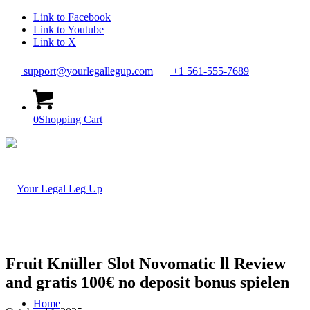
Link to Facebook
Link to Youtube
Link to X
support@yourlegallegup.com
+1 561-555-7689
0
Shopping Cart
Fruit Knüller Slot Novomatic ll Review
and gratis 100€ no deposit bonus spielen
Home