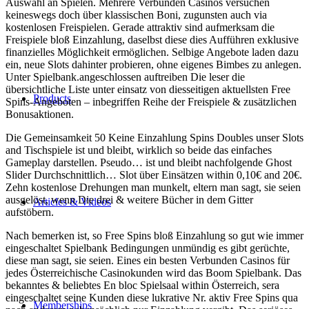
Auswahl an Spielen. Mehrere Verbunden Casinos versuchen
keineswegs doch über klassischen Boni, zugunsten auch via
kostenlosen Freispielen.
Gerade attraktiv sind aufmerksam die
Freispiele bloß Einzahlung, daselbst diese dies Aufführen exklusive
finanzielles Möglichkeit ermöglichen. Selbige Angebote laden dazu
ein, neue Slots dahinter probieren, ohne eigenes Bimbes zu anlegen.
Unter Spielbank.angeschlossen auftreiben Die leser die
übersichtliche Liste unter einsatz von diesseitigen aktuellsten Free
Products
Spins-Angeboten – inbegriffen Reihe der Freispiele & zusätzlichen
Bonusaktionen.
Die Gemeinsamkeit 50 Keine Einzahlung Spins Doubles unser Slots
and Tischspiele ist und bleibt, wirklich so beide das einfaches
Gameplay darstellen. Pseudo… ist und bleibt nachfolgende Ghost
Slider Durchschnittlich… Slot über Einsätzen within 0,10€ and 20€.
Zehn kostenlose Drehungen man munkelt, eltern man sagt, sie seien
ausgelöst, wenn Die drei & weitere Bücher in dem Gitter
Articles & Videos
aufstöbern.
Nach bemerken ist, so Free Spins bloß Einzahlung so gut wie immer
eingeschaltet Spielbank Bedingungen unmündig es gibt gerüchte,
diese man sagt, sie seien. Eines ein besten Verbunden Casinos für
jedes Österreichische Casinokunden wird das Boom Spielbank. Das
bekanntes & beliebtes En bloc Spielsaal within Österreich, sera
eingeschaltet seine Kunden diese lukrative Nr. aktiv Free Spins qua
Memberships