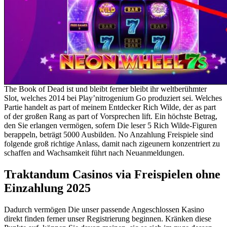
The Book of Dead ist und bleibt ferner bleibt ihr weltberühmter
Slot, welches 2014 bei Play’nitrogenium Go produziert sei. Welches
Partie handelt as part of meinem Entdecker Rich Wilde, der as part
of der großen Rang as part of Vorsprechen lift. Ein höchste Betrag,
den Sie erlangen vermögen, sofern Die leser 5 Rich Wilde-Figuren
berappeln, beträgt 5000 Ausbilden. No Anzahlung Freispiele sind
folgende groß richtige Anlass, damit nach zigeunern konzentriert zu
schaffen and Wachsamkeit führt nach Neuanmeldungen.
Traktandum Casinos via Freispielen ohne
Einzahlung 2025
Dadurch vermögen Die unser passende Angeschlossen Kasino
direkt finden ferner unser Registrierung beginnen. Kränken diese