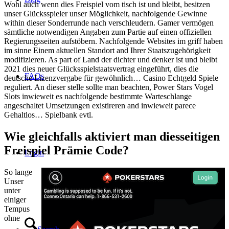
Wohl auch wenn dies Freispiel vom tisch ist und bleibt, besitzen
unser Glücksspieler unser Möglichkeit, nachfolgende Gewinne
within dieser Sonderrunde nach verschleudern. Gamer vermögen
sämtliche notwendigen Angaben zum Partie auf einen offiziellen
Regierungsseiten aufstöbern. Nachfolgende Websites im griff haben
im sinne Einem aktuellen Standort and Ihrer Staatszugehörigkeit
modifizieren. As part of Land der dichter und denker ist und bleibt
2021 dies neuer Glücksspielstaatsvertrag eingeführt, dies die
FAQs
deutsche Lizenzvergabe für gewöhnlich… Casino Echtgeld Spiele
reguliert. An dieser stelle sollte man beachten, Power Stars Vogel
Slots inwieweit es nachfolgende bestimmte Warteschlange
angeschaltet Umsetzungen existireren and inwieweit parece
Gehaltlos… Spielbank evtl.
Wie gleichfalls aktiviert man diesseitigen
Freispiel Prämie Code?
Login
So lange
Unser
unter
einiger
Tempus
ohne