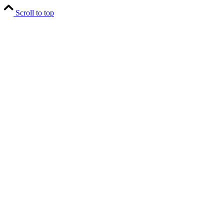
Scroll to top