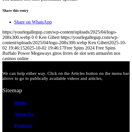
Share this entry
Share on WhatsApp
https://yourlegallegup.com/wp-content/uploads/2025/04/logo-
208x300.webp
0
0
Ken Gibert
https://yourlegallegup.com/wp-
content/uploads/2025/04/logo-208x300.webp
Ken Gibert
2025-10-
02 19:46:15
2025-10-02 19:46:17
Free Spins 2024 Free Spins
Buffalo Power Megaways giros livres de slot sem armazém nos
casinos online
We can help either way. Click on the Articles button on the menu bar
above to go to publically available videos and articles,
Sitemap
Home
About Us
Products