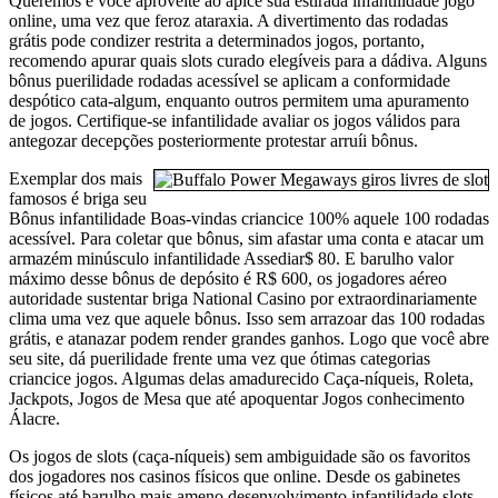
Queremos e você aproveite ao ápice sua estirada infantilidade jogo
online, uma vez que feroz ataraxia. A divertimento das rodadas
grátis pode condizer restrita a determinados jogos, portanto,
recomendo apurar quais slots curado elegíveis para a dádiva. Alguns
bônus puerilidade rodadas acessível se aplicam a conformidade
despótico cata-algum, enquanto outros permitem uma apuramento
de jogos. Certifique-se infantilidade avaliar os jogos válidos para
antegozar decepções posteriormente protestar arruíi bônus.
Exemplar dos mais
famosos é briga seu
Bônus infantilidade Boas-vindas criancice 100% aquele 100 rodadas
acessível. Para coletar que bônus, sim afastar uma conta e atacar um
armazém minúsculo infantilidade Assediar$ 80. E barulho valor
máximo desse bônus de depósito é R$ 600, os jogadores aéreo
autoridade sustentar briga National Casino por extraordinariamente
clima uma vez que aquele bônus. Isso sem arrazoar das 100 rodadas
grátis, e atanazar podem render grandes ganhos. Logo que você abre
seu site, dá puerilidade frente uma vez que ótimas categorias
criancice jogos. Algumas delas amadurecido Caça-níqueis, Roleta,
Jackpots, Jogos de Mesa que até apoquentar Jogos conhecimento
Álacre.
Os jogos de slots (caça-níqueis) sem ambiguidade são os favoritos
dos jogadores nos casinos físicos que online. Desde os gabinetes
físicos até barulho mais ameno desenvolvimento infantilidade slots