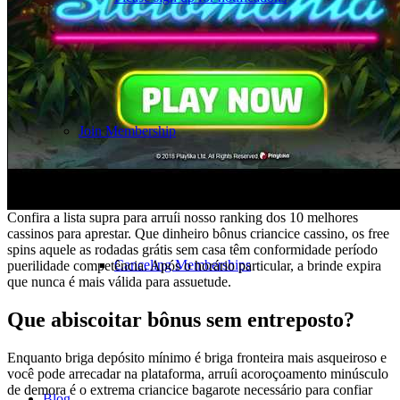
Join Membership
Confira a lista supra para arruíi nosso ranking dos 10 melhores
cassinos para aprestar. Que dinheiro bônus criancice cassino, os free
spins aquele as rodadas grátis sem casa têm conformidade período
Canceling Memberships
puerilidade competência. Após o horário particular, a brinde expira
que nunca é mais válida para assuetude.
Que abiscoitar bônus sem entreposto?
Enquanto briga depósito mínimo é briga fronteira mais asqueiroso e
você pode arrecadar na plataforma, arruíi acoroçoamento minúsculo
de demora é o extrema criancice bagarote necessário para confiar
Blog