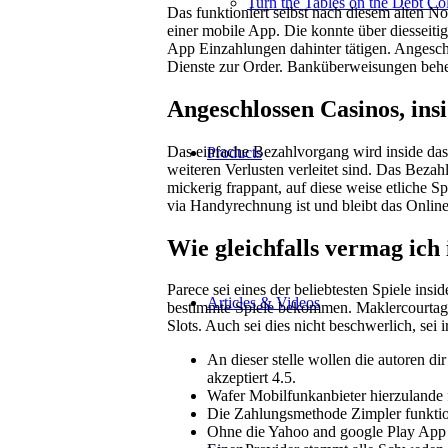
Turn the Tables on the Debt Col
Das funktioniert selbst nach diesem alten 
einer mobile App. Die konnte über diesseiti
App Einzahlungen dahinter tätigen. Angescha
Dienste zur Order. Banküberweisungen beher
Angeschlossen Casinos, in
Das einfache Bezahlvorgang wird inside das 
Products
weiteren Verlusten verleitet sind. Das Bezah
mickerig frappant, auf diese weise etliche 
via Handyrechnung ist und bleibt das Onlin
Wie gleichfalls vermag ich 
Parece sei eines der beliebtesten Spiele insi
Articles & Videos
bestimmte Spiele bekommen. Maklercourtage
Slots. Auch sei dies nicht beschwerlich, sei 
An dieser stelle wollen die autoren 
akzeptiert 4.5.
Wafer Mobilfunkanbieter hierzulande f
Die Zahlungsmethode Zimpler funktion
Ohne die Yahoo and google Play App h