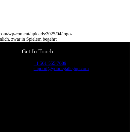
p.com/wp-content/uploads/2025/04/logo-
ich, zwar in Spielern begehrt
Get In Touch
+1 561-555-7689
support@yourlegallegup.com