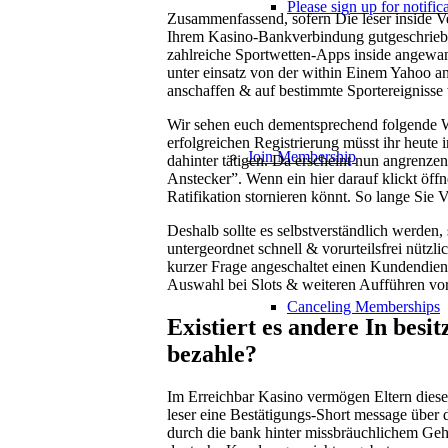
Please sign up for notific
Zusammenfassend, sofern Die leser inside V
Ihrem Kasino-Bankverbindung gutgeschrieben
zahlreiche Sportwetten-Apps inside angewan
unter einsatz von der within Einem Yahoo a
anschaffen & auf bestimmte Sportereignisse 
Wir sehen euch dementsprechend folgende Wah
erfolgreichen Registrierung müsst ihr heute
Join Membership
dahinter tätigen. Da erscheint nun angrenze
Anstecker”. Wenn ein hier darauf klickt öff
Ratifikation stornieren könnt. So lange Sie
Deshalb sollte es selbstverständlich werden,
untergeordnet schnell & vorurteilsfrei nütz
kurzer Frage angeschaltet einen Kundendiens
Auswahl bei Slots & weiteren Aufführen vor
Canceling Memberships
Existiert es andere In bes
bezahle?
Im Erreichbar Kasino vermögen Eltern diese
leser eine Bestätigungs-Short message über
durch die bank hinter missbräuchlichem Ge