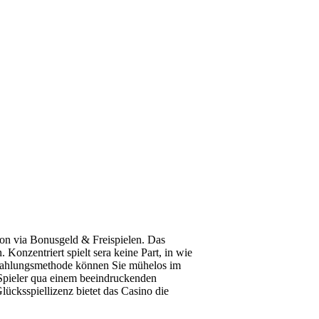
ion via Bonusgeld & Freispielen. Das
Konzentriert spielt sera keine Part, in wie
 Zahlungsmethode können Sie mühelos im
r Spieler qua einem beeindruckenden
ücksspiellizenz bietet das Casino die