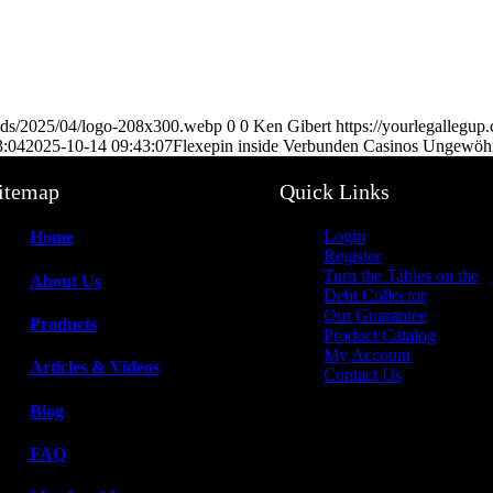
oads/2025/04/logo-208x300.webp
0
0
Ken Gibert
https://yourlegallegu
3:04
2025-10-14 09:43:07
Flexepin inside Verbunden Casinos Ungewöhnl
itemap
Quick Links
Login
Home
Register
Turn the Tables on the
About Us
Debt Collector
Our Guarantee
Products
Product Catalog
My Account
Articles & Videos
Contact Us
Blog
FAQ