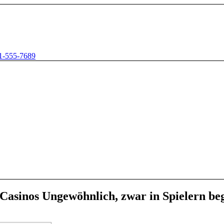
1-555-7689
Casinos Ungewöhnlich, zwar in Spielern be