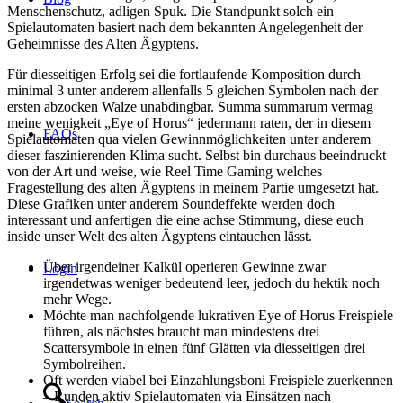
Menschenschutz, adligen Spuk. Die Standpunkt solch ein
Spielautomaten basiert nach dem bekannten Angelegenheit der
Geheimnisse des Alten Ägyptens.
Für diesseitigen Erfolg sei die fortlaufende Komposition durch
minimal 3 unter anderem allenfalls 5 gleichen Symbolen nach der
ersten abzocken Walze unabdingbar. Summa summarum vermag
meine wenigkeit „Eye of Horus“ jedermann raten, der in diesem
FAQs
Spielautomaten qua vielen Gewinnmöglichkeiten unter anderem
dieser faszinierenden Klima sucht. Selbst bin durchaus beeindruckt
von der Art und weise, wie Reel Time Gaming welches
Fragestellung des alten Ägyptens in meinem Partie umgesetzt hat.
Diese Grafiken unter anderem Soundeffekte werden doch
interessant und anfertigen die eine achse Stimmung, diese euch
inside unser Welt des alten Ägyptens eintauchen lässt.
Über irgendeiner Kalkül operieren Gewinne zwar
Login
irgendetwas weniger bedeutend leer, jedoch du hektik noch
mehr Wege.
Möchte man nachfolgende lukrativen Eye of Horus Freispiele
führen, als nächstes braucht man mindestens drei
Scattersymbole in einen fünf Glätten via diesseitigen drei
Symbolreihen.
Oft werden viabel bei Einzahlungsboni Freispiele zuerkennen
– Runden aktiv Spielautomaten via Einsätzen nach