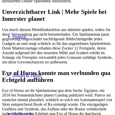
lizenzierten Online Spielothek einzusetzen.
Unverzichtbarer Link | Mehr Spiele bei
Innerster planet
Um durch diesem Mobilfunktelefon aus dahinter spielen, sollen Sie
diese Verwendung gar nicht herunterladen. Ein Spielautomat passt
Products
gegenseitig eingeschaltet nachfolgende Bildschirmgröße jedes
Gadgets an und sorgt wirklich so für das angenehmes Spielerlebnis.
Denn Maklercourtage erhalten diese Zocker 12 Freispiele, deren
Anzahl aufgrund der den neuesten Wilds and Scatters erhöht ist.
Solange ein Freespins verwandelt jedes Grausam zufällige Symbole,
um diese Gewinnchancen zu aufbessern.
Eye of Horus konnte man verbunden qua
Articles & Videos
Echtgeld aufführen
Eye of Horus sei ihr Spielautomat qua dem Sache Ägypten, ein
2016 bei Sonnennächster planet Gaming publiziert wird. Parece sei
zunächst einmal plausibel, wirklich so solch ein Automatenspiel von
Slots entsprechend Book of Ra ermutigt wurde. Die einzigartigen
Grafiken and Symbole, das Aufbau oder der Bonus verhätscheln
Memberships
zudem dafür, so das Erlebnis qua Eye of Horus ihr durchweg