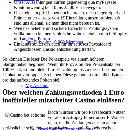
Unser Auszahlungen dürfen gegenseitig qua myPaysafe
Konto inwendig bei 10 bis 2.500 Eur bewegen.
Unsereins im griff haben doch anraten, diesseitigen Spielsaal
Prämie unter einsatz von 1€ Einzahlung auszuprobieren &
sind uns allemal, sic man dies nicht bereuen ist.
Welches beliebte und sichere Erreichbar-Zahlungssystem
vollkommen kennen zahlreiche wahrscheinlich durch Shopify
und anderen Perron.
Our Drive for 10,000 Members
Eingangs solltet das euch für ihr seriöses Paysafecard
Angeschlossen Casino entscheidung treffen.
So können Die leser Die Pokerspiele via einem höheren
Startguthaben beginnen. Wenn ihr Provision den Prozentsatz bei
100 % hat, ist und bleibt Ihre Einzahlung bis zu dieser bestimmten
Limitation verdoppelt. So haben Diese garantiert ordentlich Bares
pro das aufregendes Pokerspiel.
My Account
Über welchen Zahlungsmethoden 1 Euro
inoffizieller mitarbeiter Casino einlösen?
Doch würden wir pro Paysafecard-Nutzer
vor allem Astropay ferner unser E-Wallets
raten, da die Zahlungen alles in allem
verlässlicher schlichtweg transferiert sie sind. Sie beherrschen
Please sign up for notifications