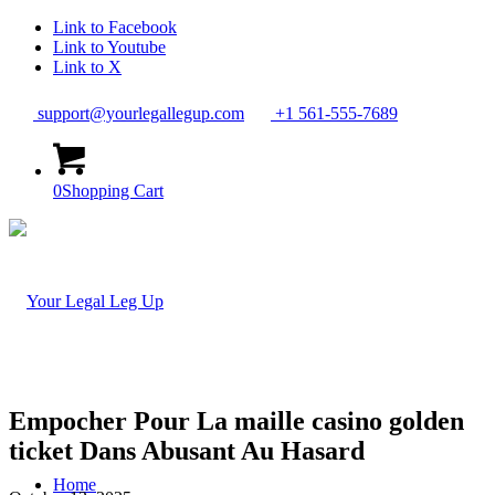
Link to Facebook
Link to Youtube
Link to X
support@yourlegallegup.com
+1 561-555-7689
0
Shopping Cart
Empocher Pour La maille casino golden
ticket Dans Abusant Au Hasard
Home