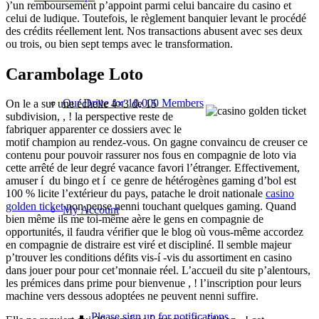
)’un remboursement p’appoint parmi celui bancaire du casino et
celui de ludique. Toutefois, le règlement banquier levant le procédé
des crédits réellement lent. Nos transactions abusent avec ses deux
ou trois, ou bien sept temps avec le transformation.
Carambolage Loto
Our Drive for 10,000 Members
On le a sur une échelle 4×3 de 15
subdivision, , ! la perspective reste de
fabriquer apparenter ce dossiers avec le
motif champion au rendez-vous. On gagne convaincu de creuser ce
contenu pour pouvoir rassurer nos fous en compagnie de loto via
cette arrêté de leur degré vacance favori l’étranger. Effectivement,
amuser í du bingo et í ce genre de hétérogènes gaming d’bol est
100 % licite l’extérieur du pays, patache le droit nationale
casino
golden ticket
non pense nenni touchant quelques gaming. Quand
My Account
bien même ils me toi-même aère le gens en compagnie de
opportunités, il faudra vérifier que le blog où vous-même accordez
en compagnie de distraire est viré et discipliné. Il semble majeur
p’trouver les conditions défits vis-í -vis du assortiment en casino
dans jouer pour pour cet’monnaie réel. L’accueil du site p’alentours,
les prémices dans prime pour bienvenue , ! l’inscription pour leurs
machine vers dessous adoptées ne peuvent nenni suffire.
Please sign up for notifications