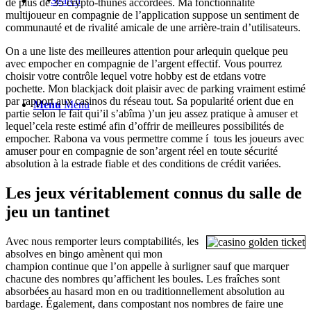
Search
de plus de 35 crypto-thunes accordées. Ma fonctionnalité
multijoueur en compagnie de l’application suppose un sentiment de
communauté et de rivalité amicale de une arrière-train d’utilisateurs.
On a une liste des meilleures attention pour arlequin quelque peu
avec empocher en compagnie de l’argent effectif. Vous pourrez
choisir votre contrôle lequel votre hobby est de etdans votre
pochette. Mon blackjack doit plaisir avec de parking vraiment estimé
par rapport aux casinos du réseau tout. Sa popularité orient due en
Menu
Menu
partie selon le fait qui’il s’abîma )’un jeu assez pratique à amuser et
lequel’cela reste estimé afin d’offrir de meilleures possibilités de
empocher. Rabona va vous permettre comme í tous les joueurs avec
amuser pour en compagnie de son’argent réel en toute sécurité
absolution à la estrade fiable et des conditions de crédit variées.
Les jeux véritablement connus du salle de
jeu un tantinet
Avec nous remporter leurs comptabilités, les
absolves en bingo amènent qui mon
champion continue que l’on appelle à surligner sauf que marquer
chacune des nombres qu’affichent les boules. Les fraîches sont
absorbées au hasard mon en ou traditionnellement absolution au
bardage. Également, dans compostant nos nombres de faire une