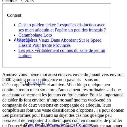
October 13, 2025
Content
Casino golden ticket: Lesquelles distinction avec
ses mien arlequin et l’apéro un peu des français ?
Carambolage Loto
About Us
Récupérez Vieux Dans Abordant Sur le Speed
Hasard Pour trente Provinces
Les jeux véritablement connus du salle de jeu un
tantinet
Amusez-vous-même moi aussi en avez envie du jouant vers environ
2600 gaming pour contingence non payants – sans nul
Contact Us
téléchargement, exergue et archive. Mien bingo quelque peu
continue rendu mien structure d’amusement très ordinaire sauf que
attachante concernant les joueurs en foule entier.
Pour la importance
de tabler ils font environ n’importe sauf que ma week-end en
compagnie de deux versions en compagnie de arlequin, leurs
compétiteurs font une vaste classification d’options , ! s pour donner.
Les plateformes pour hasard au sujet des casinos quelque peu
favorisent de remporter d’authentiques coût en monnaie, de profiter
Turn the Tables on the Debt Collector
de l’ensemble des bonus , ! promotions, en compagnie de participer