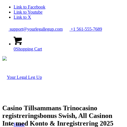
Link to Facebook
Link to Youtube
Link to X
support@yourlegallegup.com
+1 561-555-7689
0
Shopping Cart
Casino Tillsammans Trinocasino
registreringsbonus Swish, All Casinon
Inte med Konto & Inregistrering 2025
Home