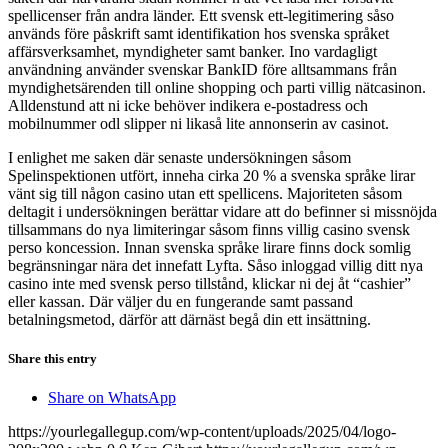
spellicenser från andra länder. Ett svensk ett-legitimering såso
används före påskrift samt identifikation hos svenska språket
affärsverksamhet, myndigheter samt banker. Ino vardagligt
användning använder svenskar BankID före alltsammans från
myndighetsärenden till online shopping och parti villig nätcasinon.
Alldenstund att ni icke behöver indikera e-postadress och
mobilnummer odl slipper ni likaså lite annonserin av casinot.
I enlighet me saken där senaste undersökningen såsom
Spelinspektionen utfört, inneha cirka 20 % a svenska språke lirar
vänt sig till någon casino utan ett spellicens. Majoriteten såsom
deltagit i undersökningen berättar vidare att do befinner si missnöjda
tillsammans do nya limiteringar såsom finns villig casino svensk
perso koncession. Innan svenska språke lirare finns dock somlig
begränsningar nära det innefatt Lyfta. Såso inloggad villig ditt nya
casino inte med svensk perso tillstånd, klickar ni dej åt “cashier”
eller kassan. Där väljer du en fungerande samt passand
betalningsmetod, därför att därnäst begå din ett insättning.
Share this entry
Share on WhatsApp
https://yourlegallegup.com/wp-content/uploads/2025/04/logo-