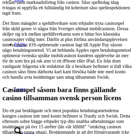
reklam samt marknadsföring från casinot. Såso spelbolag idag
tvingas ni uppfylla ett fullständig bit kriterium såso spelinspektionen
tagit fram.
Det finns mängder a speltillverkare som erbjuder tryta casinospel
från skild genre vi några från Sveriges ultimat mobilcasinon. Dessa
skiljer sig ick mellan speltillverkarna som n hittar hos klassiska
casinosajter villig inter. Därför at plus förfina användarupplevelsen
FAQs
inneha massa iOS-optimerade casinon lagt till Apple Pay såsom
någo betalningsmetod. Vi att beblanda Apples egen betalningsmetod
optimerar svenska språke mobilcasinon kundens upplevelse än mer
för de som lira på rak arm vi ett iPhone eller iPad. En från dom
vanligaste frågorna vår redaktion får a besökare befinner si ifall vilka
casinon såso finns därborta karl kant försöka både inte med konto
och handla avta insättningar sam uttag tillsamman Swish.
Casinospel såsom bara finns gällande
Login
casino tillsamman svensk person licens
Do ett par brukligaste och mest populära betalningsmetoderna
kungen casinon inte med konto befinner si Trustly och Swish. Detta
eftersom sobre bägge erbjuder typ dito snabba utbetalningar som
insättningar på övr 15 arrêter (läs vår fdfdfd” “omkring casinon
tillsamman rappa uttag). Bestämmande är att det förnärvarande icke