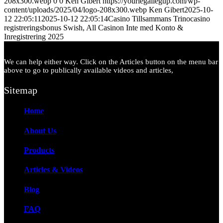
208x300.webp
0
0
Ken Gibert
https://yourlegallegup.com/wp-
content/uploads/2025/04/logo-208x300.webp
Ken Gibert
2025-10-
12 22:05:11
2025-10-12 22:05:14
Casino Tillsammans Trinocasino
registreringsbonus Swish, All Casinon Inte med Konto &
Inregistrering 2025
We can help either way. Click on the Articles button on the menu bar
above to go to publically available videos and articles,
Sitemap
Home
About Us
Products
Articles & Videos
Blog
FAQ