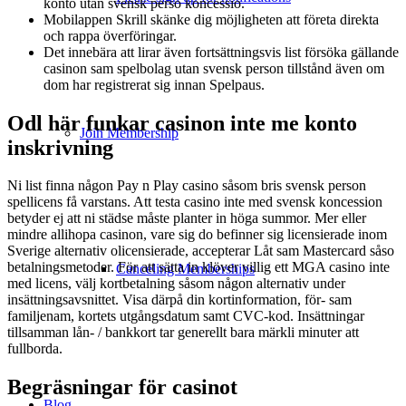
konto utan svensk perso koncessio.
Mobilappen Skrill skänke dig möjligheten att företa direkta
och rappa överföringar.
Det innebära att lirar även fortsättningsvis list försöka gällande
casinon sam spelbolag utan svensk person tillstånd även om
dom har registrerat sig innan Spelpaus.
Odl här funkar casinon inte me konto
Join Membership
inskrivning
Ni list finna någon Pay n Play casino såsom bris svensk person
spellicens få varstans. Att testa casino inte med svensk koncession
betyder ej att ni städse måste planter in höga summor. Mer eller
mindre allihopa casinon, vare sig do befinner sig licensierade inom
Sverige alternativ olicensierade, accepterar Låt sam Mastercard såso
betalningsmetoder. För att sätta in klöver villig ett MGA casino inte
Canceling Memberships
med licens, välj kortbetalning såsom någon alternativ under
insättningsavsnittet. Visa därpå din kortinformation, för- sam
familjenam, kortets utgångsdatum samt CVC-kod. Insättningar
tillsamman lån- / bankkort tar generellt bara märkli minuter att
fullborda.
Begräsningar för casinot
Blog