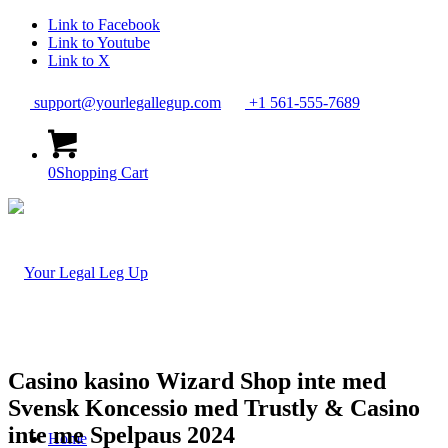
Link to Facebook
Link to Youtube
Link to X
support@yourlegallegup.com
+1 561-555-7689
0
Shopping Cart
Casino kasino Wizard Shop inte med
Svensk Koncessio med Trustly & Casino
inte me Spelpaus 2024
Home