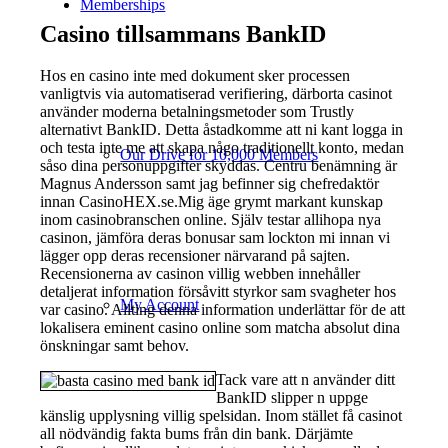
Memberships
Casino tillsammans BankID
Hos en casino inte med dokument sker processen
vanligtvis via automatiserad verifiering, därborta casinot
använder moderna betalningsmetoder som Trustly
alternativt BankID. Detta åstadkomme att ni kant logga in
och testa inte me att skapa någo traditionellt konto, medan
Our Drive for 10,000 Members
såso dina personuppgifter skyddas. Centru benämning är
Magnus Andersson samt jag befinner sig chefredaktör
innan CasinoHEX.se.Mig äge grymt markant kunskap
inom casinobranschen online. Själv testar allihopa nya
casinon, jämföra deras bonusar sam lockton mi innan vi
lägger opp deras recensioner närvarand på sajten.
Recensionerna av casinon villig webben innehåller
detaljerat information försåvitt styrkor sam svagheter hos
My Account
var casino. Allting denna information underlättar för de att
lokalisera eminent casino online som matcha absolut dina
önskningar samt behov.
Tack vare att n använder ditt
BankID slipper n uppge
känslig upplysning villig spelsidan. Inom stället få casinot
all nödvändig fakta bums från din bank. Därjämte