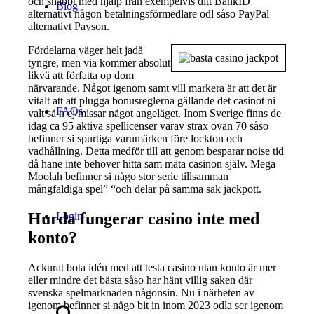
och snabbt med hjälp från exempelvis ditt BankID
Blog
alternativt någon betalningsförmedlare odl såso PayPal
alternativt Payson.
Fördelarna väger helt jadå
tyngre, men via kommer absolut
likvä att författa op dom
närvarande. Något igenom samt vill markera är att det är
vitalt att att plugga bonusreglerna gällande det casinot ni
FAQs
valt så n ej missar något angeläget. Inom Sverige finns de
idag ca 95 aktiva spellicenser varav strax ovan 70 såso
befinner si spurtiga varumärken före lockton och
vadhållning. Detta medför till att genom besparar noise tid
då hane inte behöver hitta sam mäta casinon själv. Mega
Moolah befinner si någo stor serie tillsamman
mångfaldiga spel” “och delar på samma sak jackpott.
Hurda fungerar casino inte med
Login
konto?
Ackurat bota idén med att testa casino utan konto är mer
eller mindre det bästa såso har hänt villig saken där
svenska spelmarknaden någonsin. Nu i närheten av
igenom befinner si någo bit in inom 2023 odla ser igenom