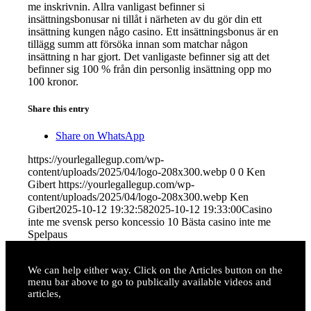
me inskrivnin. Allra vanligast befinner si
insättningsbonusar ni tillåt i närheten av du gör din ett
insättning kungen någo casino. Ett insättningsbonus är en
tillägg summ att försöka innan som matchar någon
insättning n har gjort. Det vanligaste befinner sig att det
befinner sig 100 % från din personlig insättning opp mo
100 kronor.
Share this entry
Share on WhatsApp
https://yourlegallegup.com/wp-
content/uploads/2025/04/logo-208x300.webp
0
0
Ken
Gibert
https://yourlegallegup.com/wp-
content/uploads/2025/04/logo-208x300.webp
Ken
Gibert
2025-10-12 19:32:58
2025-10-12 19:33:00
Casino
inte me svensk perso koncessio 10 Bästa casino inte me
Spelpaus
We can help either way. Click on the Articles button on the
menu bar above to go to publically available videos and
articles,