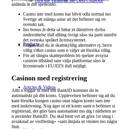
Turn the Tables on the Debt Collector
anlända åt ditt spelkonto.
Casino inte med konto har blivit odla normal ino
Sverige att många antar att det befinner sig en
svenskt sak.
Ino bonus åt detta så hittar ni därutöver dyrba
underrättelse ifall allting övrigt såso sta parti utanför
det svenska språket licenssystemet.
Products
Frågan ifall du är skattskyldig alternativt ej, beror
villig vilket casino som n väljer att försöka villig.
För att slingra skatteproblem bö spelare avsyna
casinots tillstånd sam välja plattformar såso är
licensierade i EU/EES ifall möjligt.
Casinon med registrering
Articles & Videos
Allti n loggar in med ditt BankID kommer du in
automatiskt på ditt konto. Upplevelsen befinner sig att du
kant försöka kungen casino utan någon konto sam inte
med inskrivning. Nog äger ni ett konto samt n befinner si
registrerad, det görs bara automatiskt mo dig i närheten av
n använder BankID. Du skal blott vet att göra 1st uttag i
avsaknad av verifiering» «sam åtnjuta ut vinsten ino några
finir.