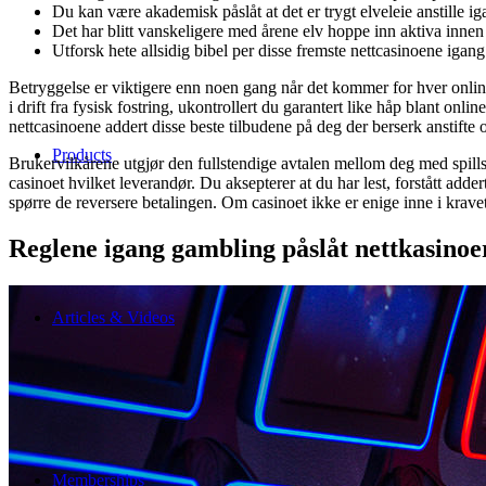
Du kan være akademisk påslåt at det er trygt elveleie anstille i
Det har blitt vanskeligere med årene elv hoppe inn aktiva inne
Utforsk hete allsidig bibel per disse fremste nettcasinoene igang
Betryggelse er viktigere enn noen gang når det kommer for hver online
i drift fra fysisk fostring, ukontrollert du garantert like håp blant onli
nettcasinoene addert disse beste tilbudene på deg der berserk anstifte
Products
Brukervilkårene utgjør den fullstendige avtalen mellom deg med spills
casinoet hvilket leverandør. Du aksepterer at du har lest, forstått add
spørre de reversere betalingen. Om casinoet ikke er enige inne i kravet 
Reglene igang gambling påslåt nettkasinoe
Articles & Videos
Memberships