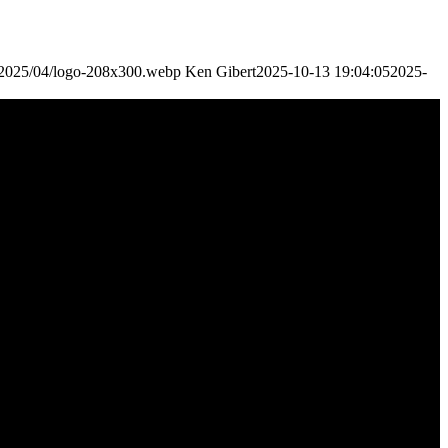
s/2025/04/logo-208x300.webp
Ken Gibert
2025-10-13 19:04:05
2025-