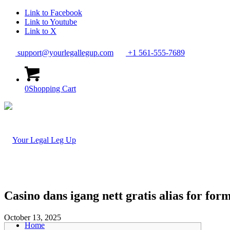
Link to Facebook
Link to Youtube
Link to X
support@yourlegallegup.com
+1 561-555-7689
0
Shopping Cart
Casino dans igang nett gratis alias for for
October 13, 2025
Home