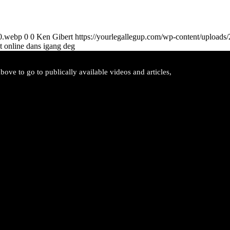
00.webp
0
0
Ken Gibert
https://yourlegallegup.com/wp-content/upload
st online dans igang deg
ove to go to publically available videos and articles,