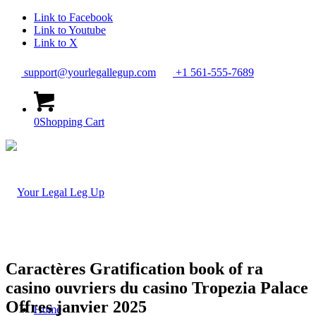
Link to Facebook
Link to Youtube
Link to X
support@yourlegallegup.com
+1 561-555-7689
0
Shopping Cart
Caractères Gratification book of ra
casino ouvriers du casino Tropezia Palace
Offres janvier 2025
Home