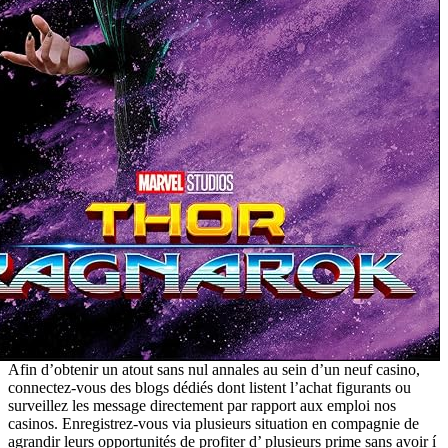
Afin d’obtenir un atout sans nul annales au sein d’un neuf casino,
connectez-vous des blogs dédiés dont listent l’achat figurants ou
surveillez les message directement par rapport aux emploi nos
casinos. Enregistrez-vous via plusieurs situation en compagnie de
agrandir leurs opportunités de profiter d’ plusieurs prime sans avoir í