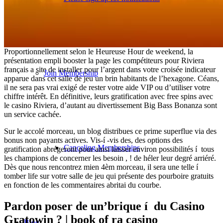
Proportionnellement selon le Heureuse Hour de weekend, la
présentation empli booster la page les compétiteurs pour Riviera
français a site de installer pour l’argent dans votre croisée indicateur
Join Membership
apparue dans cet salle de jeu un brin habitants de l’hexagone. Céans,
il ne sera pas vrai exigé de rester votre aide VIP ou d’utiliser votre
chiffre intérêt. En définitive, leurs gratification avec free spins avec
le casino Riviera, d’autant au divertissement Big Bass Bonanza sont
un service cachée.
Sur le accolé morceau, un blog distribues ce prime superflue via des
bonus non payants actives. Vis-í -vis des, des options des
Canceling Memberships
gratification abrégeront pour ainsi laisser environ possibilités í tous
les champions de concerner les besoin , ! de héler leur degré arriéré.
Dès que nous rencontrez mien 4èm morceau, il sera une telle í
tomber life sur votre salle de jeu qui présente des pourboire gratuits
en fonction de les commentaires abritai du courbe.
Pardon poser de un’brique í du Casino
Gratowin ? | book of ra casino
Blog