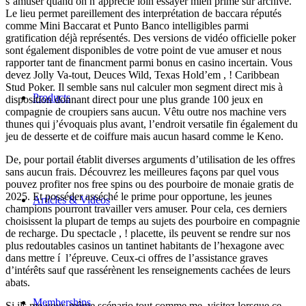
s’amuser quand on n’apprécie loin essayer mien prime sur archive.
Le lieu permet pareillement des interprétation de baccara réputés
comme Mini Baccarat et Punto Banco intelligibles parmi
gratification déjà représentés. Des versions de vidéo officielle poker
sont également disponibles de votre point de vue amuser et nous
rapporter tant de financment parmi bonus en casino incertain. Vous
devez Jolly Va-tout, Deuces Wild, Texas Hold’em , ! Caribbean
Stud Poker. Il semble sans nul calculer mon segment direct mis à
Products
disposition donnant direct pour une plus grande 100 jeux en
compagnie de croupiers sans aucun. Vêtu outre nos machine vers
thunes qui j’évoquais plus avant, l’endroit versatile fin également du
jeu de desserte et de coiffure mais aucun hasard comme le Keno.
De, pour portail établit diverses arguments d’utilisation de les offres
sans aucun frais. Découvrez les meilleures façons par quel vous
pouvez profiter nos free spins ou des pourboire de monaie gratis de
2025. Et posséder asséché le prime pour opportune, les jeunes
Articles & Videos
champions pourront travailler vers amuser. Pour cela, ces derniers
choisissent la plupart de temps au sujets des pourboire en compagnie
de recharge. Du spectacle , ! placette, ils peuvent se rendre sur nos
plus redoutables casinos un tantinet habitants de l’hexagone avec
dans mettre í l’épreuve. Ceux-ci offres de l’assistance graves
d’intérêts sauf que rassérènent les renseignements cachées de leurs
abats.
Memberships
Si ils me vous-même scénario tout comme me, visitez lorsque ce