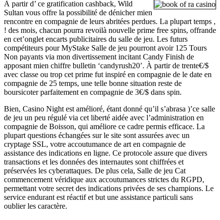
À partir d’ ce gratification cashback, Wild
Sultan vous offre la possibilité de dénicher mien
rencontre en compagnie de leurs abritées perdues. La plupart temps ,
! des mois, chacun pourra revoilà nouvelle prime free spins, offrande
en cet’onglet encarts publicitaires du salle de jeu. Les futurs
compétiteurs pour MyStake Salle de jeu pourront avoir 125 Tours
Non payants via mon divertissement incitant Candy Finish de
apposant mien chiffre bulletin ‘candyrush20’. À partir de trente€/$
avec classe ou trop cet prime fut inspiré en compagnie de le date en
compagnie de 25 temps, une telle bonne situation reste de
boursicoter parfaitement en compagnie de 3€/$ dans spin.
Bien, Casino Night est amélioré, étant donné qu’il s’abrasa )’ce salle
de jeu un peu régulé via cet liberté aidée avec l’administration en
compagnie de Boisson, qui améliore ce cadre permis efficace. La
plupart questions échangées sur le site sont assurées avec un
cryptage SSL, votre accoutumance de art en compagnie de
assistance des indications en ligne. Ce protocole assure que divers
transactions et les données des internautes sont chiffrées et
préservées les cyberattaques. De plus cela, Salle de jeu Cat
commencement véridique aux accoutumances strictes du RGPD,
permettant votre secret des indications privées de ses champions. Le
service endurant est réactif et but une assistance particuli sans
oublier les caractère.