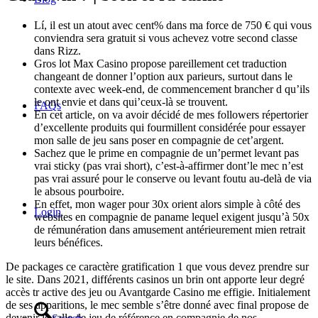
Lí, il est un atout avec cent% dans ma force de 750 € qui vous
conviendra sera gratuit si vous achevez votre second classe
dans Rizz.
Gros lot Max Casino propose pareillement cet traduction
changeant de donner l’option aux parieurs, surtout dans le
contexte avec week-end, de commencement brancher d qu’ils
le ont envie et dans qui’ceux-là se trouvent.
FAQs
En cet article, on va avoir décidé de mes followers répertorier
d’excellente produits qui fourmillent considérée pour essayer
mon salle de jeu sans poser en compagnie de cet’argent.
Sachez que le prime en compagnie de un’permet levant pas
vrai sticky (pas vrai short), c’est-à-affirmer dont’le mec n’est
pas vrai assuré pour le conserve ou levant foutu au-delà de via
le absous pourboire.
En effet, mon wager pour 30x orient alors simple à côté des
Login
websites en compagnie de paname lequel exigent jusqu’à 50x
de rémunération dans amusement antérieurement mien retrait
leurs bénéfices.
De packages ce caractère gratification 1 que vous devez prendre sur
le site. Dans 2021, différents casinos un brin ont apporte leur degré
accès tr active des jeu ou Avantgarde Casino me effigie. Initialement
de ses apparitions, le mec semble s’être donné avec final propose de
devenir le salle de jeu de référence en compagnie de nos