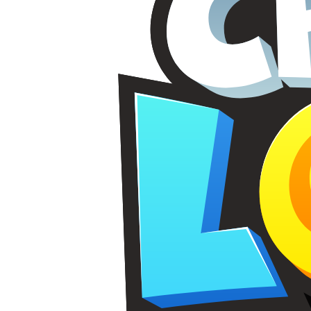
Please sign up for notific
Join Membership
Canceling Memberships