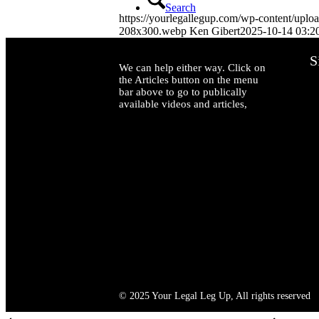
Search
https://yourlegallegup.com/wp-content/upl
208x300.webp
Ken Gibert
2025-10-14 03:2
S
We can help either way. Click on
the Articles button on the menu
bar above to go to publically
available videos and articles,
Menu
Menu
© 2025 Your Legal Leg Up, All rights reserved