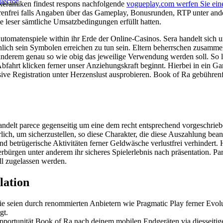
lector
i keramiken findest respons nachfolgende
vogueplay.com werfen Sie eine
nfrei falls Angaben über das Gameplay, Bonusrunden, RTP unter and
e leser sämtliche Umsatzbedingungen erfüllt hatten.
utomatenspiele within ihr Erde der Online-Casinos. Sera handelt sich 
hnlich sein Symbolen erreichen zu tun sein. Eltern beherrschen zusamm
 anderem genau so wie obig das jeweilige Verwendung werden soll. So l
 Abfahrt klicken ferner unser Anziehungskraft beginnt. Hierbei in ein 
sive Registration unter Herzenslust ausprobieren. Book of Ra gebührenfre
andelt parece gegenseitig um eine dem recht entsprechend vorgeschriebe
rlich, um sicherzustellen, so diese Charakter, die diese Auszahlung bean
nd betrügerische Aktivitäten ferner Geldwäsche verlustfrei verhindert.
bürgen unter anderem ihr sicheres Spielerlebnis nach präsentation. Pare
ll zugelassen werden.
lation
ie seien durch renommierten Anbietern wie Pragmatic Play ferner Evolu
gt.
Opportunität Book of Ra nach deinem mobilen Endgeräten via diesseitig