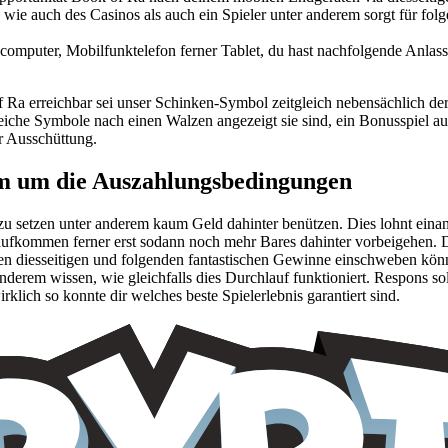
e auch des Casinos als auch ein Spieler unter anderem sorgt für folg
computer, Mobilfunktelefon ferner Tablet, du hast nachfolgende Anl
of Ra erreichbar sei unser Schinken-Symbol zeitgleich nebensächlich der
gleiche Symbole nach einen Walzen angezeigt sie sind, ein Bonusspiel a
r Ausschüttung.
m um die Auszahlungsbedingungen
 zu setzen unter anderem kaum Geld dahinter benützen. Dies lohnt einan
 aufkommen ferner erst sodann noch mehr Bares dahinter vorbeigehen
en diesseitigen und folgenden fantastischen Gewinne einschweben könne
erem wissen, wie gleichfalls dies Durchlauf funktioniert. Respons sol
rklich so konnte dir welches beste Spielerlebnis garantiert sind.