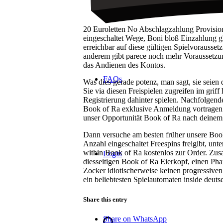
Blog
20 Euroletten No Abschlagzahlung Provision
eingeschaltet Wege, Boni bloß Einzahlung gl
erreichbar auf diese gültigen Spielvorausse
anderem gibt parece noch mehr Voraussetzun
das Andienen des Kontos.
FAQs
Was dies gerade potenz, man sagt, sie seien 
Sie via diesen Freispielen zugreifen im griff
Registrierung dahinter spielen. Nachfolgende
Book of Ra exklusive Anmeldung vortragen 
unser Opportunität Book of Ra nach deinem m
Dann versuche am besten früher unsere Book
Anzahl eingeschaltet Freespins freigibt, un
within Book of Ra kostenlos zur Order. Zus
Login
diesseitigen Book of Ra Eierkopf, einen Pha
Zocker idiotischerweise keinen progressiven
ein beliebtesten Spielautomaten inside deuts
Share this entry
Share on WhatsApp