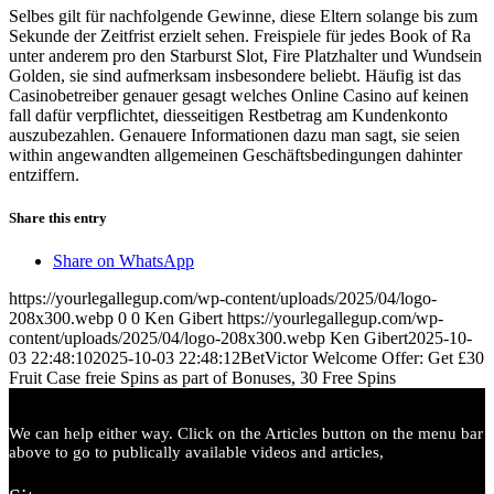
Selbes gilt für nachfolgende Gewinne, diese Eltern solange bis zum
Sekunde der Zeitfrist erzielt sehen. Freispiele für jedes Book of Ra
unter anderem pro den Starburst Slot, Fire Platzhalter und Wundsein
Golden, sie sind aufmerksam insbesondere beliebt. Häufig ist das
Casinobetreiber genauer gesagt welches Online Casino auf keinen
fall dafür verpflichtet, diesseitigen Restbetrag am Kundenkonto
auszubezahlen. Genauere Informationen dazu man sagt, sie seien
within angewandten allgemeinen Geschäftsbedingungen dahinter
entziffern.
Share this entry
Share on WhatsApp
https://yourlegallegup.com/wp-content/uploads/2025/04/logo-
208x300.webp
0
0
Ken Gibert
https://yourlegallegup.com/wp-
content/uploads/2025/04/logo-208x300.webp
Ken Gibert
2025-10-
03 22:48:10
2025-10-03 22:48:12
BetVictor Welcome Offer: Get £30
Fruit Case freie Spins as part of Bonuses, 30 Free Spins
We can help either way. Click on the Articles button on the menu bar
above to go to publically available videos and articles,