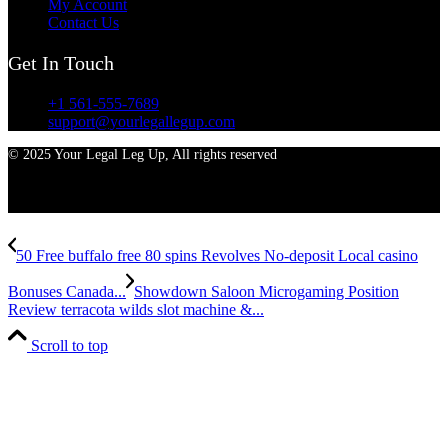
My Account
Contact Us
Get In Touch
+1 561-555-7689
support@yourlegallegup.com
© 2025 Your Legal Leg Up, All rights reserved
50 Free buffalo free 80 spins Revolves No-deposit Local casino
Bonuses Canada...
Showdown Saloon Microgaming Position
Review terracota wilds slot machine &...
Scroll to top