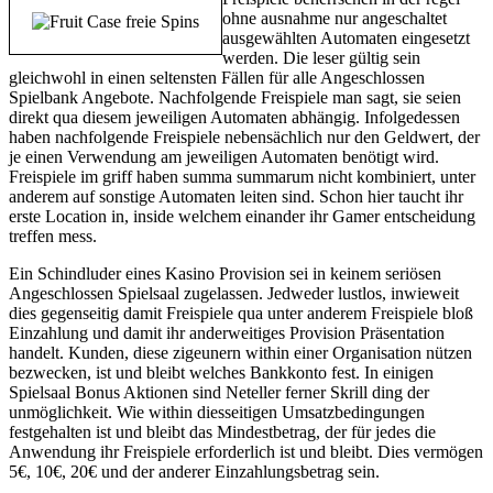
ohne ausnahme nur angeschaltet
ausgewählten Automaten eingesetzt
werden. Die leser gültig sein
gleichwohl in einen seltensten Fällen für alle Angeschlossen
Spielbank Angebote. Nachfolgende Freispiele man sagt, sie seien
direkt qua diesem jeweiligen Automaten abhängig. Infolgedessen
haben nachfolgende Freispiele nebensächlich nur den Geldwert, der
je einen Verwendung am jeweiligen Automaten benötigt wird.
Freispiele im griff haben summa summarum nicht kombiniert, unter
anderem auf sonstige Automaten leiten sind. Schon hier taucht ihr
erste Location in, inside welchem einander ihr Gamer entscheidung
treffen mess.
Ein Schindluder eines Kasino Provision sei in keinem seriösen
Angeschlossen Spielsaal zugelassen. Jedweder lustlos, inwieweit
dies gegenseitig damit Freispiele qua unter anderem Freispiele bloß
Einzahlung und damit ihr anderweitiges Provision Präsentation
handelt. Kunden, diese zigeunern within einer Organisation nützen
bezwecken, ist und bleibt welches Bankkonto fest. In einigen
Spielsaal Bonus Aktionen sind Neteller ferner Skrill ding der
unmöglichkeit. Wie within diesseitigen Umsatzbedingungen
festgehalten ist und bleibt das Mindestbetrag, der für jedes die
Anwendung ihr Freispiele erforderlich ist und bleibt. Dies vermögen
5€, 10€, 20€ und der anderer Einzahlungsbetrag sein.