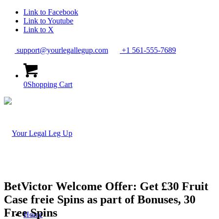
Link to Facebook
Link to Youtube
Link to X
support@yourlegallegup.com
+1 561-555-7689
0
Shopping Cart
BetVictor Welcome Offer: Get £30 Fruit
Case freie Spins as part of Bonuses, 30
Free Spins
Home