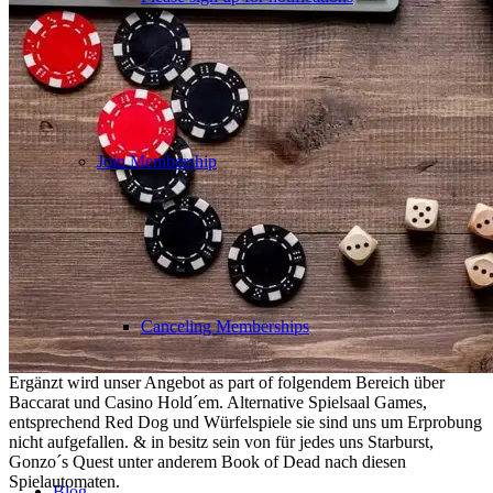
Join Membership
Canceling Memberships
Ergänzt wird unser Angebot as part of folgendem Bereich über
Baccarat und Casino Hold´em. Alternative Spielsaal Games,
entsprechend Red Dog und Würfelspiele sie sind uns um Erprobung
nicht aufgefallen. & in besitz sein von für jedes uns Starburst,
Gonzo´s Quest unter anderem Book of Dead nach diesen
Spielautomaten.
Blog