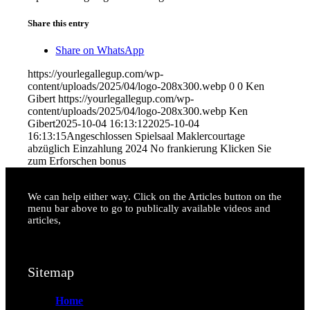
Share this entry
Share on WhatsApp
https://yourlegallegup.com/wp-
content/uploads/2025/04/logo-208x300.webp
0
0
Ken
Gibert
https://yourlegallegup.com/wp-
content/uploads/2025/04/logo-208x300.webp
Ken
Gibert
2025-10-04 16:13:12
2025-10-04
16:13:15
Angeschlossen Spielsaal Maklercourtage
abzüglich Einzahlung 2024 No frankierung Klicken Sie
zum Erforschen bonus
We can help either way. Click on the Articles button on the
menu bar above to go to publically available videos and
articles,
Sitemap
Home