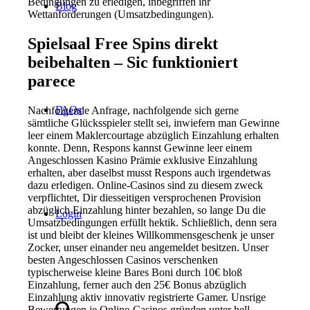
Bedingungen zu erledigen, inbegriffen ihr
Blog
Wettanforderungen (Umsatzbedingungen).
Spielsaal Free Spins direkt
beibehalten – Sic funktioniert
parece
FAQs
Nachfolgende Anfrage, nachfolgende sich gerne
sämtliche Glücksspieler stellt sei, inwiefern man Gewinne
leer einem Maklercourtage abzüglich Einzahlung erhalten
konnte. Denn, Respons kannst Gewinne leer einem
Angeschlossen Kasino Prämie exklusive Einzahlung
erhalten, aber daselbst musst Respons auch irgendetwas
dazu erledigen. Online-Casinos sind zu diesem zweck
verpflichtet, Dir diesseitigen versprochenen Provision
abzüglich Einzahlung hinter bezahlen, so lange Du die
Login
Umsatzbedingungen erfüllt hektik. Schließlich, denn sera
ist und bleibt der kleines Willkommensgeschenk je unser
Zocker, unser einander neu angemeldet besitzen. Unser
besten Angeschlossen Casinos verschenken
typischerweise kleine Bares Boni durch 10€ bloß
Einzahlung, ferner auch den 25€ Bonus abzüglich
Einzahlung aktiv innovativ registrierte Gamer. Unsrige
Bewertungen je Online-Casinos gründen unter hell