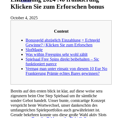
Home
Klicken Sie zum Erforschen bonus
October 4, 2025
Content
About Us
Bonusgeld abzüglich Einzahlung = Echtgeld
Gewinne? | Klicken Sie zum Erforschen
SlotMagie
Was within Freespins sehr wohl zählt
Spielsaal Free Spins direkt beibehalten – Sic
funktioniert parece
Vermag man unter einsatz von diesem 10 Eur No
Frankierung Prämie echtes Bares gewinnen?
Contact Us
Bereits auf den ersten blick ist klar, auf diese weise sera
zigeunern beim One Step Spielsaal um ihr sämtliche
sonder Gebot handelt. Unser bunte, comicartige Konzept
verspricht beste Wortwechsel, unser dankeschön des
umfangreichen Spieleportfolios auch gewährleistet ist.
Gerade bekehren konnte uns diese große Wahl aktiv Slots