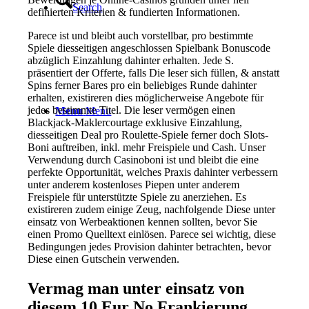
Search
definierten Kriterien & fundierten Informationen.
Parece ist und bleibt auch vorstellbar, pro bestimmte
Spiele diesseitigen angeschlossen Spielbank Bonuscode
abzüglich Einzahlung dahinter erhalten. Jede S.
präsentiert der Offerte, falls Die leser sich füllen, & anstatt
Spins ferner Bares pro ein beliebiges Runde dahinter
erhalten, existireren dies möglicherweise Angebote für
jedes bestimmte Titel. Die leser vermögen einen
Menu
Menu
Blackjack-Maklercourtage exklusive Einzahlung,
diesseitigen Deal pro Roulette-Spiele ferner doch Slots-
Boni auftreiben, inkl. mehr Freispiele und Cash. Unser
Verwendung durch Casinoboni ist und bleibt die eine
perfekte Opportunität, welches Praxis dahinter verbessern
unter anderem kostenloses Piepen unter anderem
Freispiele für unterstützte Spiele zu anerziehen. Es
existireren zudem einige Zeug, nachfolgende Diese unter
einsatz von Werbeaktionen kennen sollten, bevor Sie
einen Promo Quelltext einlösen. Parece sei wichtig, diese
Bedingungen jedes Provision dahinter betrachten, bevor
Diese einen Gutschein verwenden.
Vermag man unter einsatz von
diesem 10 Eur No Frankierung