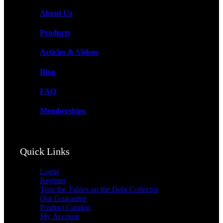
About Us
Products
Articles & Videos
Blog
FAQ
Memberships
Quick Links
Login
Register
Turn the Tables on the Debt Collector
Our Guarantee
Product Catalog
My Account