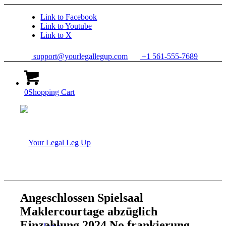
Link to Facebook
Link to Youtube
Link to X
support@yourlegallegup.com
+1 561-555-7689
0
Shopping Cart
Angeschlossen Spielsaal
Maklercourtage abzüglich
Einzahlung 2024 No frankierung