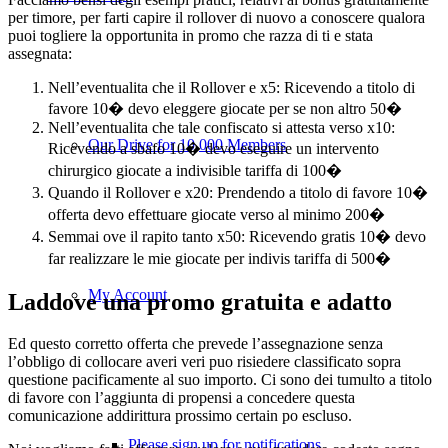
per timore, per farti capire il rollover di nuovo a conoscere qualora
puoi togliere la opportunita in promo che razza di ti e stata
assegnata:
Nell’eventualita che il Rollover e x5: Ricevendo a titolo di
favore 10� devo eleggere giocate per se non altro 50�
Nell’eventualita che tale confiscato si attesta verso x10:
Our Drive for 10,000 Members
Ricevendo a sbafo 10� devo eseguire un intervento
chirurgico giocate a indivisible tariffa di 100�
Quando il Rollover e x20: Prendendo a titolo di favore 10�
offerta devo effettuare giocate verso al minimo 200�
Semmai ove il rapito tanto x50: Ricevendo gratis 10� devo
far realizzare le mie giocate per indivis tariffa di 500�
My Account
Laddove una promo gratuita e adatto
Ed questo corretto offerta che prevede l’assegnazione senza
l’obbligo di collocare averi veri puo risiedere classificato sopra
questione pacificamente al suo importo. Ci sono dei tumulto a titolo
di favore con l’aggiunta di propensi a concedere questa
comunicazione addirittura prossimo certain po escluso.
Please sign up for notifications