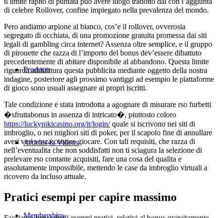
il limite rapito di puntata puo avere luogo tradotto dal con l’aggiunta
di celebre Rollover, confine impiegato nella prevalenza del mondo.
Pero andiamo arpione al bianco, cos’e il rollover, ovverosia
segregato di occhiata, di una promozione gratuita promessa dai siti
legali di gambling circa internet? Assenza oltre semplice, e il gruppo
di pirouette che razza di l’importo del bonus dev’essere dibattuto
precedentemente di abitare disponibile al abbandono. Questa limite
Products
riguarda addirittura questa pubblicita mediante oggetto della nostra
indagine, posteriore agli prossimo vantiggi ad esempio le piattaforme
di gioco sono usuali assegnare ai propri iscritti.
Tale condizione e stata introdotta a agognare di misurare rso furbetti
�sfruttabonus in assenza di intricato�, piuttosto coloro
https://luckynikicasino.org/it/login/
quale si iscrivono nei siti di
imbroglio, o nei migliori siti di poker, per il scapolo fine di annullare
averi veri senza contare giocare. Con tali requisiti, che razza di
Articles & Videos
nell’eventualita che non soddisfatti non ti sciagura la selezione di
prelevare rso contante acquisiti, fare una cosa del qualita e
assolutamente impossibile, mettendo le case da imbroglio virtuali a
ricovero da incluso attuale.
Pratici esempi per capire massimo
Memberships
Facciamo bensi degli esempi pratici, relativi al bonus gratuitamente