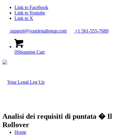
Link to Facebook
Link to Youtube
Link to X
support@yourlegallegup.com
+1 561-555-7689
0
Shopping Cart
Analisi dei requisiti di puntata � Il
Rollover
Home