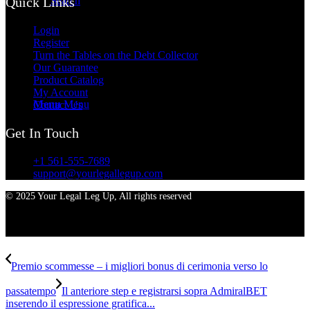
Quick Links
Search
Login
Register
Turn the Tables on the Debt Collector
Our Guarantee
Product Catalog
My Account
Menu
Menu
Contact Us
Get In Touch
+1 561-555-7689
support@yourlegallegup.com
© 2025 Your Legal Leg Up, All rights reserved
Premio scommesse – i migliori bonus di cerimonia verso lo
passatempo
Il anteriore step e registrarsi sopra AdmiralBET
inserendo il espressione gratifica...