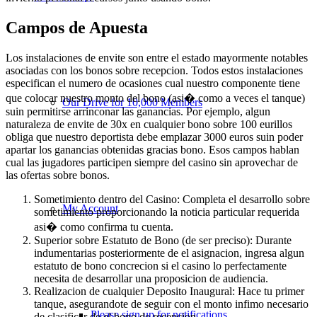
Campos de Apuesta
Los instalaciones de envite son entre el estado mayormente notables
asociadas con los bonos sobre recepcion. Todos estos instalaciones
especifican el numero de ocasiones cual nuestro componente tiene
que colocar nuestro monto del bono (asi� como a veces el tanque)
Our Drive for 10,000 Members
suin permitirse arrinconar las ganancias. Por ejemplo, algun
naturaleza de envite de 30x en cualquier bono sobre 100 eurillos
obliga que nuestro deportista debe emplazar 3000 euros suin poder
apartar los ganancias obtenidas gracias bono. Esos campos hablan
cual las jugadores participen siempre del casino sin aprovechar de
las ofertas sobre bonos.
Sometimiento dentro del Casino: Completa el desarrollo sobre
My Account
sometimiento proporcionando la noticia particular requerida
asi� como confirma tu cuenta.
Superior sobre Estatuto de Bono (de ser preciso): Durante
indumentarias posteriormente de el asignacion, ingresa algun
estatuto de bono concrecion si el casino lo perfectamente
necesita de desarrollar una proposicion de audiencia.
Realizacion de cualquier Deposito Inaugural: Hace tu primer
tanque, asegurandote de seguir con el monto infimo necesario
Please sign up for notifications
de clasificar de el bono de recepcion.