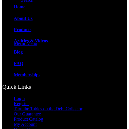
Search
Home
About Us
Products
Articles & Videos
Menu
Menu
Blog
FAQ
Memberships
Quick Links
Login
Register
Turn the Tables on the Debt Collector
Our Guarantee
Product Catalog
My Account