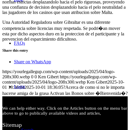
normas estrictas desplazandolo hacia el pelo rigurosas, proveyendo
una confianza de decision desplazandolo hacia el pelo neutralidad a
las jugadores de los casinos que usan atribucion sobre Malta.
Una Autoridad Reguladora sobre Gibraltar es una diferente
competencia sobre licencias muy respetada. Se podri�an mover
esta por dicho aspectos duro en la proteccion de el participante y la
prevencion del esparcimiento dificultoso.
FAQs
Share this entry
Share on WhatsApp
https://yourlegallegup.com/wp-content/uploads/2025/04/logo-
208x300.webp
0
0
Ken Gibert
https://yourlegallegup.com/wp-
content/uploads/2025/04/logo-208x300.webp
Ken Gibert
2025-10-
Login
01 18:36:04
2025-10-01 18:36:05
?Acerca de como si no le importa
hacerse amiga de la grasa Activan las Bonos sobre �Bienvenida�?
We can help either way. Click on the Articles button on the menu bar
above to go to publically available videos and articles,
Sitemap