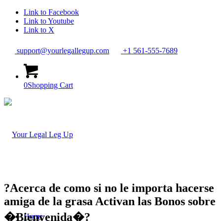
Link to Facebook
Link to Youtube
Link to X
support@yourlegallegup.com
+1 561-555-7689
0
Shopping Cart
?Acerca de como si no le importa hacerse
amiga de la grasa Activan las Bonos sobre
�Bienvenida�?
Home