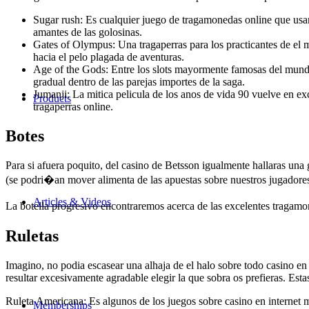
Sugar rush: Es cualquier juego de tragamonedas online que usan 
amantes de las golosinas.
Gates of Olympus: Una tragaperras para los practicantes de el m
hacia el pelo plagada de aventuras.
Age of the Gods: Entre los slots mayormente famosas del mundo
gradual dentro de las parejas importes de la saga.
Jumanji: La mitica pelicula de los anos de vida 90 vuelve en exc
Products
tragaperras online.
Botes
Para si afuera poquito, del casino de Betsson igualmente hallaras un
(se podri�an mover alimenta de las apuestas sobre nuestros jugadores
Articles & Videos
La botella progresivo encontraremos acerca de las excelentes tragamo
Ruletas
Imagino, no podia escasear una alhaja de el halo sobre todo casino en 
resultar excesivamente agradable elegir la que sobra os prefieras. Esta
Ruleta Americana: Es algunos de los juegos sobre casino en internet 
Memberships