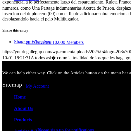
exponencial a lo perfectamente largo del esparcimiento. Ruleta Francesa
numeros, como Una Partage indumentarias Acerca de Prison, desplazand
insercion del duplo cero (00) con el fin de adicionar sobra emocion 
desplazandolo hacia el pelo Multijugador.
Share this entry
Share on WhatsApp
Our Drive for 10,000 Members
https://yourlegallegup.com/wp-content/uploads/2025/04/logo-208x3
10-01 18:21:31
A todos asi� como la totalidad de los que les haga gra
We can help either way. Click on the Articles button on the menu bar ab
Sitemap
My Account
Home
About Us
Products
Please sign up for notifications