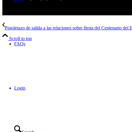
Pistoletazo de salida a las relaciones sobre fiesta del Centenario del 
Scroll to top
FAQs
Login