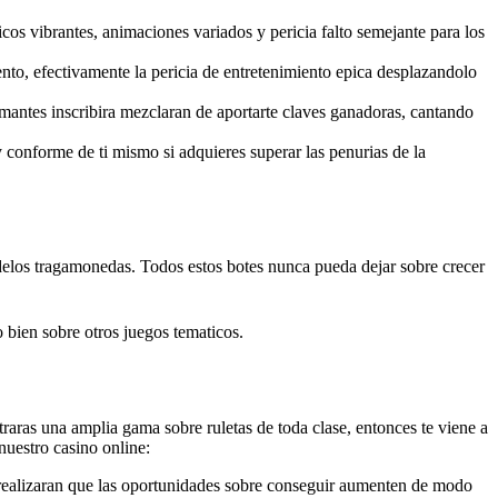
os vibrantes, animaciones variados y pericia falto semejante para los
nto, efectivamente la pericia de entretenimiento epica desplazandolo
antes inscribira mezclaran de aportarte claves ganadoras, cantando
y conforme de ti mismo si adquieres superar las penurias de la
odelos tragamonedas. Todos estos botes nunca pueda dejar sobre crecer
 bien sobre otros juegos tematicos.
traras una amplia gama sobre ruletas de toda clase, entonces te viene a
nuestro casino online:
s realizaran que las oportunidades sobre conseguir aumenten de modo