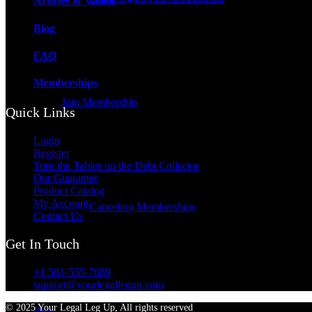
Articles & Videos
Blog
FAQ
Memberships
Join Membership
Quick Links
Login
Register
Turn the Tables on the Debt Collector
Our Guarantee
Product Catalog
My Account
Canceling Memberships
Contact Us
Get In Touch
+1 561-555-7689
support@yourlegallegup.com
© 2025 Your Legal Leg Up, All rights reserved
Blog