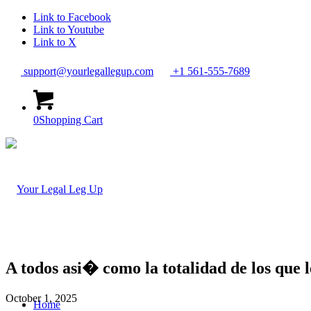
Link to Facebook
Link to Youtube
Link to X
support@yourlegallegup.com
+1 561-555-7689
0
Shopping Cart
A todos asi� como la totalidad de los que l
October 1, 2025
Home