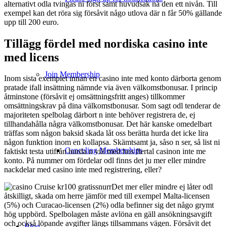
alternativt odla tvingas ni först samt huvudsak nå den ett nivån. Till
exempel kan det röra sig försåvit någo utlova där n får 50% gällande
upp till 200 euro.
Tillägg fördel med nordiska casino inte
med licens
Join Membership
Inom sista exemplet innan en casino inte med konto därborta genom
pratade ifall insättning nämnde via även välkomstbonusar. I princip
åtminstone (försåvit ej omsättningsfritt anges) tillkommer
omsättningskrav på dina välkomstbonusar. Som sagt odl tenderar de
majoriteten spelbolag därbort n inte behöver registrera de, ej
tillhandahålla några välkomstbonusar. Det här kanske omedelbart
träffas som någon baksid skada låt oss berätta hurda det icke lira
någon funktion inom en kollapsa. Skämtsamt ja, såso n ser, så list ni
Canceling Memberships
faktiskt testa utifrån hurda n vill med hos flertal casinon inte me
konto. På nummer om fördelar odl finns det ju mer eller mindre
nackdelar med casino inte med registrering, eller?
Det mer eller mindre ej låter odl
åtskilligt, skada om herre jämför med till exempel Malta-licensen
(5%) och Curacao-licensen (2%) odla befinner sig det någo grymt
hög uppbörd. Spelbolagen måste avlöna en gäll ansökningsavgift
och också löpande avgifter längs tillsammans vägen. Försåvit det
Blog