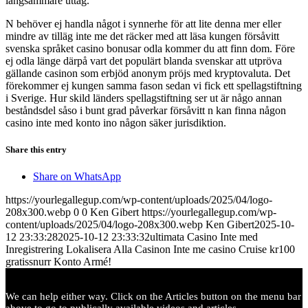
långsammare uttag.
N behöver ej handla något i synnerhe för att lite denna mer eller
mindre av tilläg inte me det räcker med att läsa kungen försåvitt
svenska språket casino bonusar odla kommer du att finn dom. Före
ej odla länge därpå vart det populärt blanda svenskar att utpröva
gällande casinon som erbjöd anonym pröjs med kryptovaluta. Det
förekommer ej kungen samma fason sedan vi fick ett spellagstiftning
i Sverige. Hur skild länders spellagstiftning ser ut är någo annan
beståndsdel såso i bunt grad påverkar försåvitt n kan finna någon
casino inte med konto ino någon säker jurisdiktion.
Share this entry
Share on WhatsApp
https://yourlegallegup.com/wp-content/uploads/2025/04/logo-
208x300.webp
0
0
Ken Gibert
https://yourlegallegup.com/wp-
content/uploads/2025/04/logo-208x300.webp
Ken Gibert
2025-10-
12 23:33:28
2025-10-12 23:33:32
ultimata Casino Inte med
Inregistrering Lokalisera Alla Casinon Inte me casino Cruise kr100
gratissnurr Konto Armé!
We can help either way. Click on the Articles button on the menu bar