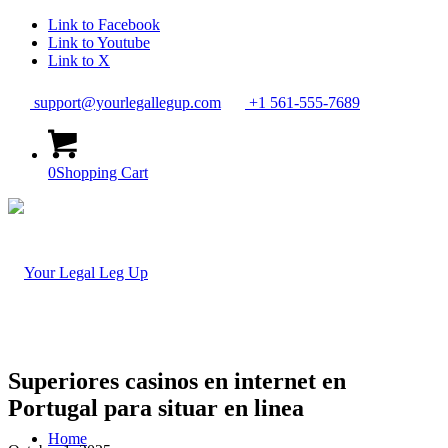
Link to Facebook
Link to Youtube
Link to X
support@yourlegallegup.com
+1 561-555-7689
0
Shopping Cart
Superiores casinos en internet en
Portugal para situar en linea
Home