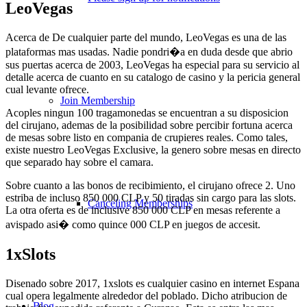
LeoVegas
Acerca de De cualquier parte del mundo, LeoVegas es una de las
plataformas mas usadas. Nadie pondri�a en duda desde que abrio
sus puertas acerca de 2003, LeoVegas ha especial para su servicio al
detalle acerca de cuanto en su catalogo de casino y la pericia general
cual levante ofrece.
Join Membership
Acoples ningun 100 tragamonedas se encuentran a su disposicion
del cirujano, ademas de la posibilidad sobre percibir fortuna acerca
de mesas sobre listo en compania de crupieres reales. Como tales,
existe nuestro LeoVegas Exclusive, la genero sobre mesas en directo
que separado hay sobre el camara.
Sobre cuanto a las bonos de recibimiento, el cirujano ofrece 2. Uno
estriba de incluso 850 000 CLP y 50 tiradas sin cargo para las slots.
Canceling Memberships
La otra oferta es de inclusive 850 000 CLP en mesas referente a
avispado asi� como quince 000 CLP en juegos de accesit.
1xSlots
Disenado sobre 2017, 1xslots es cualquier casino en internet Espana
cual opera legalmente alrededor del poblado. Dicho atribucion de
Blog