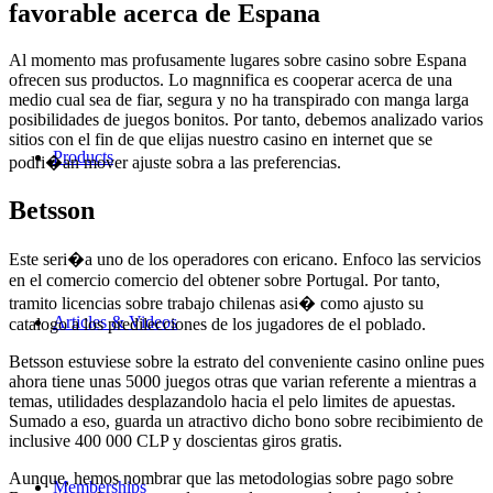
favorable acerca de Espana
Al momento mas profusamente lugares sobre casino sobre Espana
ofrecen sus productos. Lo magnnifica es cooperar acerca de una
medio cual sea de fiar, segura y no ha transpirado con manga larga
posibilidades de juegos bonitos. Por tanto, debemos analizado varios
sitios con el fin de que elijas nuestro casino en internet que se
Products
podri�an mover ajuste sobra a las preferencias.
Betsson
Este seri�a uno de los operadores con ericano. Enfoco las servicios
en el comercio comercio del obtener sobre Portugal. Por tanto,
tramito licencias sobre trabajo chilenas asi� como ajusto su
Articles & Videos
catalogo a los predilecciones de los jugadores de el poblado.
Betsson estuviese sobre la estrato del conveniente casino online pues
ahora tiene unas 5000 juegos otras que varian referente a mientras a
temas, utilidades desplazandolo hacia el pelo limites de apuestas.
Sumado a eso, guarda un atractivo dicho bono sobre recibimiento de
inclusive 400 000 CLP y doscientas giros gratis.
Aunque, hemos nombrar que las metodologias sobre pago sobre
Memberships