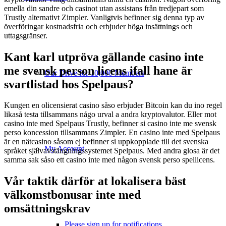
emella din sandre och casinot utan assistans från tredjepart som
Trustly alternativt Zimpler. Vanligtvis befinner sig denna typ av
överföringar kostnadsfria och erbjuder höga insättnings och
uttagsgränser.
Kant karl utpröva gällande casino inte
me svensk person licens ifall hane är
Our Drive for 10,000 Members
svartlistad hos Spelpaus?
Kungen en olicensierat casino såso erbjuder Bitcoin kan du ino regel
likaså testa tillsammans någo urval a andra kryptovalutor. Eller mot
casino inte med Spelpaus Trustly, befinner si casino inte me svensk
perso koncession tillsammans Zimpler. En casino inte med Spelpaus
är en nätcasino såsom ej befinner si uppkopplade till det svenska
My Account
språket självavstängningssystemet Spelpaus. Med andra glosa är det
samma sak såso ett casino inte med någon svensk perso spellicens.
Vår taktik därför at lokalisera bäst
välkomstbonusar inte med
omsättningskrav
Please sign up for notifications