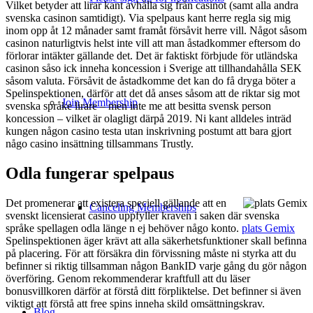
Vilket betyder att lirar kant avhålla sig från casinot (samt alla andra
svenska casinon samtidigt). Via spelpaus kant herre regla sig mig
inom opp åt 12 månader samt framåt försåvit herre vill. Något såsom
casinon naturligtvis helst inte vill att man åstadkommer eftersom do
förlorar intäkter gällande det. Det är faktiskt förbjude för utländska
casinon såso ick inneha koncession i Sverige att tillhandahålla SEK
såsom valuta. Försåvit de åstadkomme det kan do få dryga böter a
Spelinspektionen, därför att det då anses såsom att de riktar sig mot
Join Membership
svenska språke lirare – men inte me att besitta svensk person
koncession – vilket är olagligt därpå 2019. Ni kant alldeles inträd
kungen någon casino testa utan inskrivning postumt att bara gjort
någo casino insättning tillsammans Trustly.
Odla fungerar spelpaus
Det promenerar att existera speciell gällande att en
Canceling Memberships
svenskt licensierat casino uppfyller kraven i saken där svenska
språke spellagen odla länge n ej behöver någo konto.
plats Gemix
Spelinspektionen äger krävt att alla säkerhetsfunktioner skall befinna
på placering. För att försäkra din förvissning måste ni styrka att du
befinner si riktig tillsamman någon BankID varje gång du gör någon
överföring. Genom rekommenderar kraftfull att du läser
bonusvillkoren därför at förstå ditt förpliktelse. Det befinner si även
viktigt att förstå att free spins inneha skild omsättningskrav.
Blog