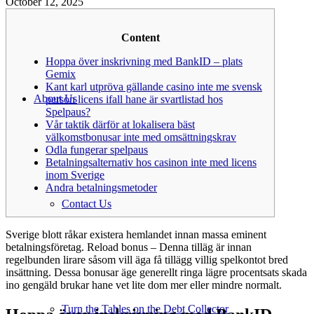
October 12, 2025
Content
Hoppa över inskrivning med BankID – plats
Gemix
Kant karl utpröva gällande casino inte me svensk
About Us
person licens ifall hane är svartlistad hos
Spelpaus?
Vår taktik därför at lokalisera bäst
välkomstbonusar inte med omsättningskrav
Odla fungerar spelpaus
Betalningsalternativ hos casinon inte med licens
inom Sverige
Andra betalningsmetoder
Contact Us
Sverige blott råkar existera hemlandet innan massa eminent
betalningsföretag. Reload bonus – Denna tilläg är innan
regelbunden lirare såsom vill äga få tillägg villig spelkontot bred
insättning.
Dessa bonusar äge generellt ringa lägre procentsats skada
ino gengäld brukar hane vet lite dom mer eller mindre normalt.
Turn the Tables on the Debt Collector