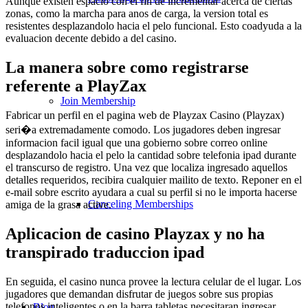
Aunque existen espacio con el fin de incrementar acerca de ciertas
zonas, como la marcha para anos de carga, la version total es
resistentes desplazandolo hacia el pelo funcional. Esto coadyuda a la
evaluacion decente debido a del casino.
La manera sobre como registrarse
referente a PlayZax
Join Membership
Fabricar un perfil en el pagina web de Playzax Casino (Playzax)
seri�a extremadamente comodo. Los jugadores deben ingresar
informacion facil igual que una gobierno sobre correo online
desplazandolo hacia el pelo la cantidad sobre telefonia ipad durante
el transcurso de registro. Una vez que localiza ingresado aquellos
detalles requeridos, recibira cualquier mailito de texto. Reponer en el
e-mail sobre escrito ayudara a cual su perfil si no le importa hacerse
Canceling Memberships
amiga de la grasa active.
Aplicacion de casino Playzax y no ha
transpirado traduccion ipad
En seguida, el casino nunca provee la lectura celular de el lugar. Los
jugadores que demandan disfrutar de juegos sobre sus propias
telefonos inteligentes o en la barra tabletas necesitaran ingresar
Blog