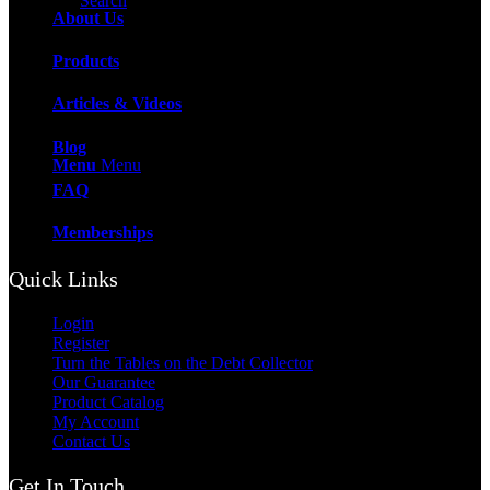
Search
About Us
Products
Articles & Videos
Blog
Menu
Menu
FAQ
Memberships
Quick Links
Login
Register
Turn the Tables on the Debt Collector
Our Guarantee
Product Catalog
My Account
Contact Us
Get In Touch