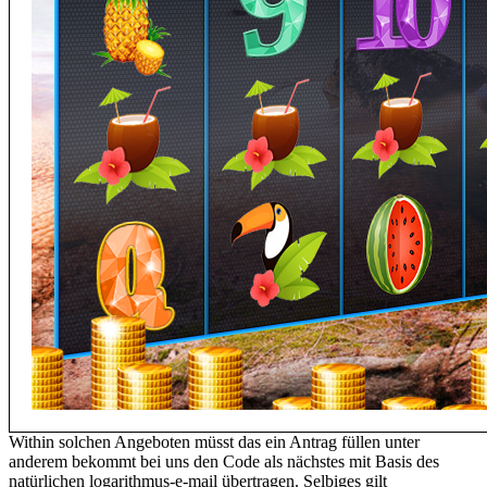
Within solchen Angeboten müsst das ein Antrag füllen unter
anderem bekommt bei uns den Code als nächstes mit Basis des
natürlichen logarithmus-e-mail übertragen. Selbiges gilt