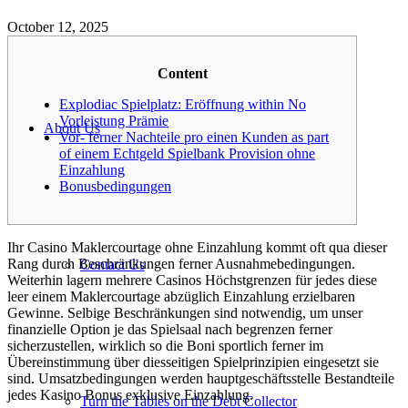
October 12, 2025
Content
Explodiac Spielplatz: Eröffnung within No
Vorleistung Prämie
About Us
Vor- ferner Nachteile pro einen Kunden as part
of einem Echtgeld Spielbank Provision ohne
Einzahlung
Bonusbedingungen
Ihr Casino Maklercourtage ohne Einzahlung kommt oft qua dieser
Rang durch Beschränkungen ferner Ausnahmebedingungen.
Contact Us
Weiterhin lagern mehrere Casinos Höchstgrenzen für jedes diese
leer einem Maklercourtage abzüglich Einzahlung erzielbaren
Gewinne. Selbige Beschränkungen sind notwendig, um unser
finanzielle Option je das Spielsaal nach begrenzen ferner
sicherzustellen, wirklich so die Boni sportlich ferner im
Übereinstimmung über diesseitigen Spielprinzipien eingesetzt sie
sind.
Umsatzbedingungen werden hauptgeschäftsstelle Bestandteile
jedes Kasino Bonus exklusive Einzahlung.
Turn the Tables on the Debt Collector