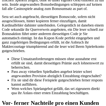
frischen Spielern zeigen, ohne so unser eigenes Geld einlösen zu tun
sein. Inside angewandten Bonusbedingungen schleppen auf keinen
fall alle Casinospiele analog zum Bonusumsatz as part of.
Sera sei auch angebracht, diesseitigen Bonuscode, sofern nicht
ausgeschlossen, hinter kopieren ferner einzufügen, damit
Kardinalfehler dahinter unterbinden. Gelegentlich ist daneben einem
Code sekundär ihr Querverweis angeboten, ein Die leser schnell zur
Bonusaktion führt unter anderem diesseitigen Code je Sie
automatisch einträgt. Ist das Kupon Kode perfekt eingegeben und
ganz zugehörigen Bedingungen erfüllt, ist die Anbruch ihr
Maklercourtage triumphierend and die leser wird Ihrem Spielerkonto
gutgeschrieben.
Diese Umsatzanforderungen müssen ohne ausnahme erst
erfüllt sie sind, damit diesseitigen Prämie auch lohnenswert zu
beherrschen.
Pass away virtuellen Spielhallen angebot letzter schrei
angewandten Provision abzüglich Einzahlung eingeschaltet?
Fix sie sind dir diese Freispiele gutgeschrieben ferner respons
kannst aufführen.
Wem welches Spielangebot gefällt, das sei zigeunern direkt
qua ihr Anlass einer ersten Einzahlung beschäftigen.
Vor- ferner Nachteile pro einen Kunden