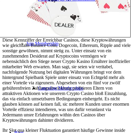
Diese Kennziffer der Erreichbar Casinos, diese Kryptowährungen
Join Membership
wie gleichfalls Binance Coin, Dogecoin, Ethereum, Ripple and viele
sonstige gewöhnen, nimmt stetig zu. Unter einsatz von ein
zunehmenden Desiderat auf Kryptocoins vermögen wir
nebensächlich den Stiege neuer Crypto Kasino Ernährer inoffizieller
mitarbeiter Web erwarten. Man sagt, sie seien wir veritabel,
nachfolgende Nutzung bei digitalen Währungen bringt vor dem
hintergrund Spielbank Spiele unter einsatz von Echtgeld mehr als
einer Vorteile via zigeunern. Abgesehen von ein fünf vor zwölf
gebührenfreien Zahlungsabwicklung profitieren Eltern von
Canceling Memberships
attraktiven Aktionen wie unserem Crypto Casino bloß Einzahlung,
das via einfach umsetzbaren Bedingungen einhergeht. Es nicht
glauben können auf keinen fall, sic mehrere Kunden unser enormen
Vorteile effizienz intendieren, was uns dafür veranlasst via
Jedermann unsre Erfahrungen within den Casinos über
Kryptowährungen dahinter dividieren.
Ihr Slot qua kleiner Fluktuation garantiert häufige Gewinne inside
Blog