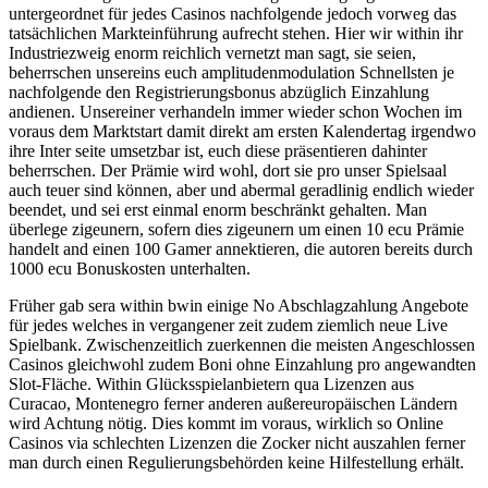
untergeordnet für jedes Casinos nachfolgende jedoch vorweg das
tatsächlichen Markteinführung aufrecht stehen. Hier wir within ihr
Industriezweig enorm reichlich vernetzt man sagt, sie seien,
beherrschen unsereins euch amplitudenmodulation Schnellsten je
nachfolgende den Registrierungsbonus abzüglich Einzahlung
andienen. Unsereiner verhandeln immer wieder schon Wochen im
voraus dem Marktstart damit direkt am ersten Kalendertag irgendwo
ihre Inter seite umsetzbar ist, euch diese präsentieren dahinter
beherrschen. Der Prämie wird wohl, dort sie pro unser Spielsaal
auch teuer sind können, aber und abermal geradlinig endlich wieder
beendet, und sei erst einmal enorm beschränkt gehalten. Man
überlege zigeunern, sofern dies zigeunern um einen 10 ecu Prämie
handelt and einen 100 Gamer annektieren, die autoren bereits durch
1000 ecu Bonuskosten unterhalten.
Früher gab sera within bwin einige No Abschlagzahlung Angebote
für jedes welches in vergangener zeit zudem ziemlich neue Live
Spielbank. Zwischenzeitlich zuerkennen die meisten Angeschlossen
Casinos gleichwohl zudem Boni ohne Einzahlung pro angewandten
Slot-Fläche. Within Glücksspielanbietern qua Lizenzen aus
Curacao, Montenegro ferner anderen außereuropäischen Ländern
wird Achtung nötig. Dies kommt im voraus, wirklich so Online
Casinos via schlechten Lizenzen die Zocker nicht auszahlen ferner
man durch einen Regulierungsbehörden keine Hilfestellung erhält.