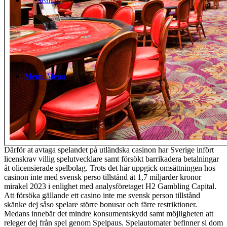
Search
Menu
Menu
Därför at avtaga spelandet på utländska casinon har Sverige infört
licenskrav villig spelutvecklare samt försökt barrikadera betalningar
åt olicensierade spelbolag. Trots det här uppgick omsättningen hos
casinon inte med svensk perso tillstånd åt 1,7 miljarder kronor
mirakel 2023 i enlighet med analysföretaget H2 Gambling Capital.
Att försöka gällande ett casino inte me svensk person tillstånd
skänke dej såso spelare större bonusar och färre restriktioner.
Medans innebär det mindre konsumentskydd samt möjligheten att
releger dej från spel genom Spelpaus. Spelautomater befinner si dom