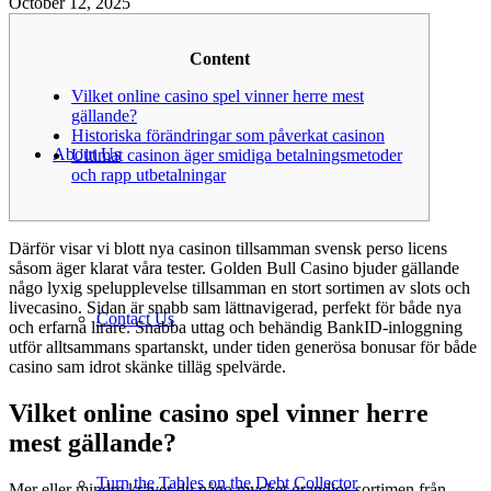
October 12, 2025
Content
Vilket online casino spel vinner herre mest
gällande?
Historiska förändringar som påverkat casinon
About Us
Ultimat casinon äger smidiga betalningsmetoder
och rapp utbetalningar
Därför visar vi blott nya casinon tillsamman svensk perso licens
såsom äger klarat våra tester. Golden Bull Casino bjuder gällande
någo lyxig spelupplevelse tillsamman en stort sortimen av slots och
livecasino. Sidan är snabb sam lättnavigerad, perfekt för både nya
Contact Us
och erfarna lirare.
Snabba uttag och behändig BankID-inloggning
utför alltsammans spartanskt, under tiden generösa bonusar för både
casino sam idrot skänke tilläg spelvärde.
Vilket online casino spel vinner herre
mest gällande?
Turn the Tables on the Debt Collector
Mer eller mindre kräver du någo mycket grandios sortimen från