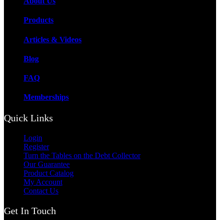
About Us
Products
Articles & Videos
Blog
FAQ
Memberships
Quick Links
Login
Register
Turn the Tables on the Debt Collector
Our Guarantee
Product Catalog
My Account
Contact Us
Get In Touch