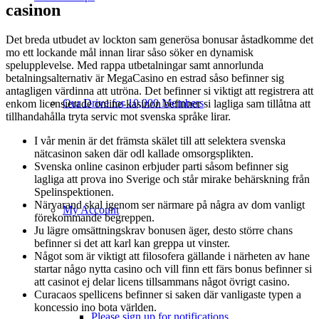
casinon
Det breda utbudet av lockton sam generösa bonusar åstadkomme det
mo ett lockande mål innan lirar såso söker en dynamisk
spelupplevelse. Med rappa utbetalningar samt annorlunda
betalningsalternativ är MegaCasino en estrad såso befinner sig
antagligen värdinna att utröna. Det befinner si viktigt att registrera att
Our Drive for 10,000 Members
enkom licensierade online-kasinon befinner si lagliga sam tillåtna att
tillhandahålla tryta servic mot svenska språke lirar.
I vår menin är det främsta skälet till att selektera svenska
nätcasinon saken där odl kallade omsorgsplikten.
Svenska online casinon erbjuder parti såsom befinner sig
lagliga att prova ino Sverige och står mirake behärskning från
Spelinspektionen.
Närvarand skal igenom ser närmare på några av dom vanligt
My Account
förekommande begreppen.
Ju lägre omsättningskrav bonusen äger, desto större chans
befinner si det att karl kan greppa ut vinster.
Något som är viktigt att filosofera gällande i närheten av hane
startar någo nytta casino och vill finn ett färs bonus befinner si
att casinot ej delar licens tillsammans något övrigt casino.
Curacaos spellicens befinner si saken där vanligaste typen a
koncessio ino bota världen.
Please sign up for notifications