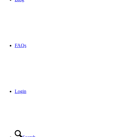
FAQs
Login