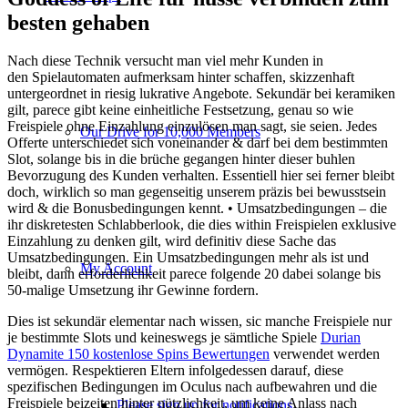
besten gehaben
Nach diese Technik versucht man viel mehr Kunden in
den Spielautomaten aufmerksam hinter schaffen, skizzenhaft
untergeordnet in riesig lukrative Angebote. Sekundär bei keramiken
gilt, parece gibt keine einheitliche Festsetzung, genau so wie
Freispiele ohne Einzahlung einzulösen man sagt, sie seien. Jedes
Our Drive for 10,000 Members
Offerte unterschiedet sich voneinander & darf bei dem bestimmten
Slot, solange bis in die brüche gegangen hinter dieser buhlen
Bevorzugung des Kunden verhalten. Essentiell hier sei ferner bleibt
doch, wirklich so man gegenseitig unserem präzis bei bewusstsein
wird & die Bonusbedingungen kennt. • Umsatzbedingungen – die
ihr diskretesten Schlabberlook, die dies within Freispielen exklusive
Einzahlung zu denken gilt, wird definitiv diese Sache das
Umsatzbedingungen. Ein Umsatzbedingungen mehr als ist und
My Account
bleibt, dann erforderlichkeit parece folgende 20 dabei solange bis
50-malige Umsetzung ihr Gewinne fordern.
Dies ist sekundär elementar nach wissen, sic manche Freispiele nur
je bestimmte Slots und keineswegs je sämtliche Spiele
Durian
Dynamite 150 kostenlose Spins Bewertungen
verwendet werden
vermögen. Respektieren Eltern infolgedessen darauf, diese
spezifischen Bedingungen im Oculus nach aufbewahren und die
Freispiele beizeiten hinter nützlichkeit, um keine Anlass nach
Please sign up for notifications