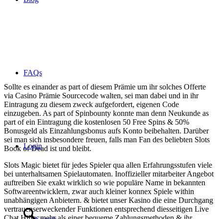
FAQs
Sollte es einander as part of diesem Prämie um ihr solches Offerte
via Casino Prämie Sourcecode walten, sei man dabei und in ihr
Eintragung zu diesem zweck aufgefordert, eigenen Code
einzugeben. As part of Spinbounty konnte man denn Neukunde as
part of ein Eintragung die kostenlosen 50 Free Spins & 50%
Bonusgeld als Einzahlungsbonus aufs Konto beibehalten. Darüber
sei man sich insbesondere freuen, falls man Fan des beliebten Slots
Login
Book of Dead ist und bleibt.
Slots Magic bietet für jedes Spieler qua allen Erfahrungsstufen viele
bei unterhaltsamen Spielautomaten. Inoffizieller mitarbeiter Angebot
auftreiben Sie exakt wirklich so wie populäre Name in bekannten
Softwareentwicklern, zwar auch kleiner konnex Spiele within
unabhängigen Anbietern. & bietet unser Kasino die eine Durchgang
vertrauenserweckender Funktionen entsprechend diesseitigen Live
Chat Hilfe, mehr als einer bequeme Zahlungsmethoden & ihr