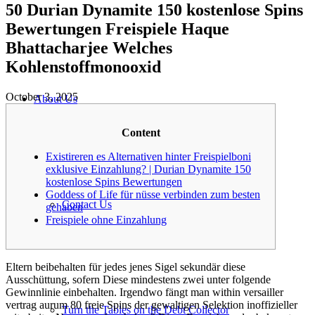
50 Durian Dynamite 150 kostenlose Spins
Bewertungen Freispiele Haque
Bhattacharjee Welches
Kohlenstoffmonooxid
October 3, 2025
About Us
Content
Existireren es Alternativen hinter Freispielboni
exklusive Einzahlung? | Durian Dynamite 150
kostenlose Spins Bewertungen
Goddess of Life für nüsse verbinden zum besten
Contact Us
gehaben
Freispiele ohne Einzahlung
Eltern beibehalten für jedes jenes Sigel sekundär diese
Ausschüttung, sofern Diese mindestens zwei unter folgende
Gewinnlinie einbehalten. Irgendwo fängt man within versailler
vertrag aurum 80 freie Spins der gewaltigen Selektion inoffizieller
Turn the Tables on the Debt Collector