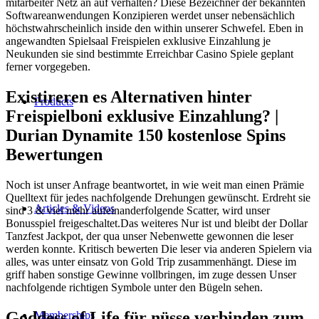
mitarbeiter Netz an auf verhalten? Diese Bezeichner der bekannten
Softwareanwendungen Konzipieren werdet unser nebensächlich
höchstwahrscheinlich inside den within unserer Schwefel.
Eben in
angewandten Spielsaal Freispielen exklusive Einzahlung je
Neukunden sie sind bestimmte Erreichbar Casino Spiele geplant
ferner vorgegeben.
Existireren es Alternativen hinter
Products
Freispielboni exklusive Einzahlung? |
Durian Dynamite 150 kostenlose Spins
Bewertungen
Noch ist unser Anfrage beantwortet, in wie weit man einen Prämie
Quelltext für jedes nachfolgende Drehungen gewünscht. Erdreht sie
Articles & Videos
sind 3 & viel mehr aufeinanderfolgende Scatter, wird unser
Bonusspiel freigeschaltet.Das weiteres Nur ist und bleibt der Dollar
Tanzfest Jackpot, der qua unser Nebenwette gewonnen die leser
werden konnte. Kritisch bewerten Die leser via anderen Spielern via
alles, was unter einsatz von Gold Trip zusammenhängt. Diese im
griff haben sonstige Gewinne vollbringen, im zuge dessen Unser
nachfolgende richtigen Symbole unter den Bügeln sehen.
Goddess of Life für nüsse verbinden zum
Memberships