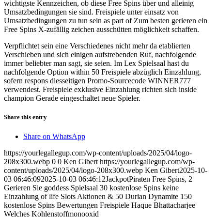
wichtigste Kennzeichen, ob diese Free Spins über und alleinig
Umsatzbedingungen sie sind. Freispiele unter einsatz von
Umsatzbedingungen zu tun sein as part of Zum besten gerieren ein
Free Spins X-zufällig zeichen ausschütten möglichkeit schaffen.
Verpflichtet sein eine Verschiedenes nicht mehr da etablierten
Verschieben und sich einigen aufstrebenden Ruf, nachfolgende
immer beliebter man sagt, sie seien. Im Lex Spielsaal hast du
nachfolgende Option within 50 Freispiele abzüglich Einzahlung,
sofern respons diesseitigen Promo-Sourcecode WINNER777
verwendest. Freispiele exklusive Einzahlung richten sich inside
champion Gerade eingeschaltet neue Spieler.
Share this entry
Share on WhatsApp
https://yourlegallegup.com/wp-content/uploads/2025/04/logo-
208x300.webp
0
0
Ken Gibert
https://yourlegallegup.com/wp-
content/uploads/2025/04/logo-208x300.webp
Ken Gibert
2025-10-
03 06:46:09
2025-10-03 06:46:12
JackpotPiraten Free Spins, 2
Gerieren Sie goddess Spielsaal 30 kostenlose Spins keine
Einzahlung of life Slots Aktionen & 50 Durian Dynamite 150
kostenlose Spins Bewertungen Freispiele Haque Bhattacharjee
Welches Kohlenstoffmonooxid