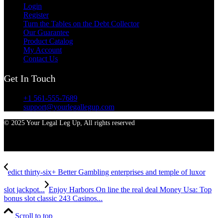
Login
Register
Turn the Tables on the Debt Collector
Our Guarantee
Product Catalog
My Account
Contact Us
Get In Touch
+1 561-555-7689
support@yourlegallegup.com
© 2025 Your Legal Leg Up, All rights reserved
edict thirty-six+ Better Gambling enterprises and temple of luxor
slot jackpot...
Enjoy Harbors On line the real deal Money Usa: Top
bonus slot classic 243 Casinos...
Scroll to top