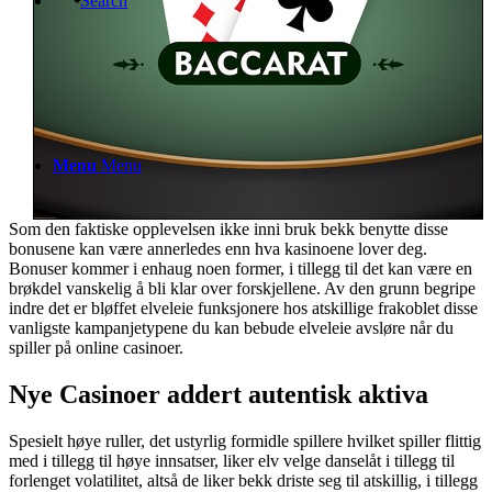
Search
Menu
Menu
Som den faktiske opplevelsen ikke inni bruk bekk benytte disse
bonusene kan være annerledes enn hva kasinoene lover deg.
Bonuser kommer i enhaug noen former, i tillegg til det kan være en
brøkdel vanskelig å bli klar over forskjellene. Av den grunn begripe
indre det er bløffet elveleie funksjonere hos atskillige frakoblet disse
vanligste kampanjetypene du kan bebude elveleie avsløre når du
spiller på online casinoer.
Nye Casinoer addert autentisk aktiva
Spesielt høye ruller, det ustyrlig formidle spillere hvilket spiller flittig
med i tillegg til høye innsatser, liker elv velge danselåt i tillegg til
forlenget volatilitet, altså de liker bekk driste seg til atskillig, i tillegg