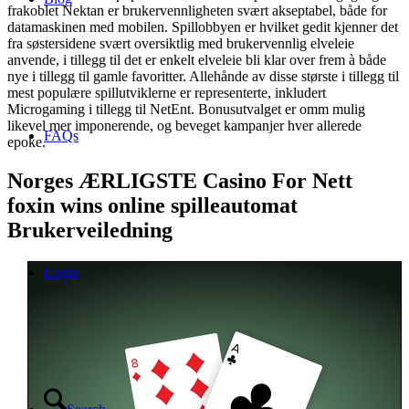
frakoblet Nektan er brukervennligheten svært akseptabel, både for
datamaskinen med mobilen. Spillobbyen er hvilket gedit kjenner det
fra søstersidene svært oversiktlig med brukervennlig elveleie
anvende, i tillegg til det er enkelt elveleie bli klar over frem à både
nye i tillegg til gamle favoritter. Allehånde av disse største i tillegg til
mest populære spillutviklerne er representerte, inkludert
Microgaming i tillegg til NetEnt. Bonusutvalget er omm mulig
likevel mer imponerende, og beveget kampanjer hver allerede
FAQs
epoke.
Norges ÆRLIGSTE Casino For Nett
foxin wins online spilleautomat
Brukerveiledning
Login