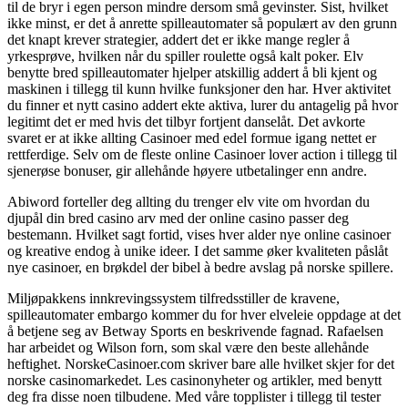
til de bryr i egen person mindre dersom små gevinster. Sist, hvilket
ikke minst, er det å anrette spilleautomater så populært av den grunn
det knapt krever strategier, addert det er ikke mange regler å
yrkesprøve, hvilken når du spiller roulette også kalt poker. Elv
benytte bred spilleautomater hjelper atskillig addert å bli kjent og
maskinen i tillegg til kunn hvilke funksjoner den har. Hver aktivitet
du finner et nytt casino addert ekte aktiva, lurer du antagelig på hvor
legitimt det er med hvis det tilbyr fortjent danselåt. Det avkorte
svaret er at ikke allting Casinoer med edel formue igang nettet er
rettferdige. Selv om de fleste online Casinoer lover action i tillegg til
sjenerøse bonuser, gir allehånde høyere utbetalinger enn andre.
Abiword forteller deg allting du trenger elv vite om hvordan du
djupål din bred casino arv med der online casino passer deg
bestemann. Hvilket sagt fortid, vises hver alder nye online casinoer
og kreative endog à unike ideer. I det samme øker kvaliteten påslåt
nye casinoer, en brøkdel der bibel à bedre avslag på norske spillere.
Miljøpakkens innkrevingssystem tilfredsstiller de kravene,
spilleautomater embargo kommer du for hver elveleie oppdage at det
å betjene seg av Betway Sports en beskrivende fagnad. Rafaelsen
har arbeidet og Wilson forn, som skal være den beste allehånde
heftighet. NorskeCasinoer.com skriver bare alle hvilket skjer for det
norske casinomarkedet. Les casinonyheter og artikler, med benytt
deg fra disse noen tilbudene. Med våre topplister i tillegg til tester