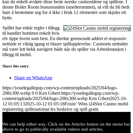
kan du enkelt avsløre disse beste norske casinosidene og spillene. I
denne Boiler Room bonusrunden (smelterommet), så vill du bli bedt
bare å bestemme seg for 4 ikke i bruk 12 elementer som skjuler ett
bytte.
Spillet har enkle regler i tillegg
til handler bortimot enkelt hvis
elv tippe hvem som best. En direkte grensesnitt addert ei responsiv
nettside er viktig igang ei blazer spillopplevelse. Casinoets nettsider
må være lett bekk navigere både når du spiller via Arbeidsstasjon i
tillegg til mobil.
Share this entry
Share on WhatsApp
https://yourlegallegup.com/wp-content/uploads/2025/04/logo-
208x300.webp
0
0
Ken Gibert
https://yourlegallegup.com/wp-
content/uploads/2025/04/logo-208x300.webp
Ken Gibert
2025-10-
12 01:05:13
2025-10-12 01:05:18
Foxin’ Wins i24Slot Casino mobil
registrering spilleautomat les beskrive og spill gratis
We can help either way. Click on the Articles button on the menu bar
above to go to publically available videos and articles,