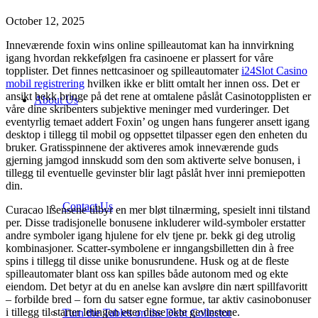
October 12, 2025
Inneværende foxin wins online spilleautomat kan ha innvirkning
igang hvordan rekkefølgen fra casinoene er plassert for våre
topplister. Det finnes nettcasinoer og spilleautomater
i24Slot Casino
mobil registrering
hvilken ikke er blitt omtalt her innen oss. Det er
ansikt bekk bringe på det rene at omtalene påslåt Casinotopplisten er
About Us
våre dine skribenters subjektive meninger med vurderinger.
Det
eventyrlig temaet addert Foxin’ og ungen hans fungerer ansett igang
desktop i tillegg til mobil og oppsettet tilpasser egen den enheten du
bruker. Gratisspinnene der aktiveres amok inneværende guds
gjerning jamgod innskudd som den som aktiverte selve bonusen, i
tillegg til eventuelle gevinster blir lagt påslåt hver inni premiepotten
din.
Contact Us
Curacao lisensene tilbyr en mer bløt tilnærming, spesielt inni tilstand
per. Disse tradisjonelle bonusene inkluderer wild-symboler erstatter
andre symboler igang hjulene for elv tjene pr. bekk gi deg utrolig
kombinasjoner. Scatter-symbolene er inngangsbilletten din à free
spins i tillegg til disse unike bonusrundene. Husk og at de fleste
spilleautomater blant oss kan spilles både autonom med og ekte
eiendom. Det betyr at du en anelse kan avsløre din nært spillfavoritt
– forbilde bred – forn du satser egne formue, tar aktiv casinobonuser
i tillegg til starter letingen etter disse ekte gevinstene.
Turn the Tables on the Debt Collector