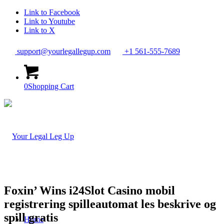
Link to Facebook
Link to Youtube
Link to X
support@yourlegallegup.com
+1 561-555-7689
0
Shopping Cart
Foxin’ Wins i24Slot Casino mobil
registrering spilleautomat les beskrive og
spill gratis
Home