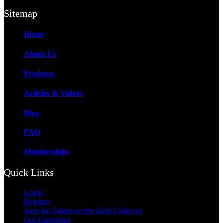
Sitemap
Home
About Us
Products
Articles & Videos
Blog
FAQ
Memberships
Quick Links
Login
Register
Turn the Tables on the Debt Collector
Our Guarantee