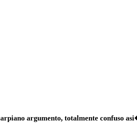
 carpiano argumento, totalmente confuso as