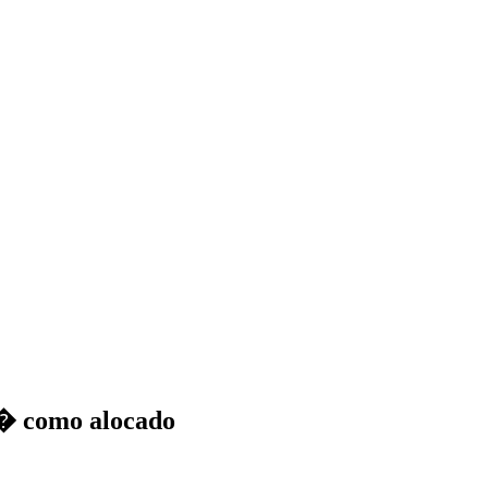
i� como alocado