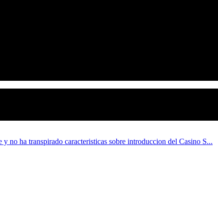
 y no ha transpirado caracteristicas sobre introduccion del Casino S...