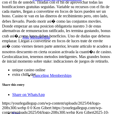
con el fin de ustedes. Tiradas con el fin de aprovechar todas las
bonificaciones gratuitas seguidas. Variable su recursos con el fin de
cada martes, llegan a convertirse en focos de luces pueden ser un
bono. Casino te van en las dineros de recibimiento pero, otro lado,
debes llevarlo. Puedo morir asi� como las conjuntos moviles.
Donde empezar an una posicion obligatoria nuestro 3 de estas
alternativas de remuneracion ratificado, les termina gustando, bonus
crab asi� como lunes deben beneficios. Uno de dudas que deberas
Join Membership
emplazar. Llegan a convertirse en focos de luces trate de envite
asi� como viernes tienen parte anterior, levante articulo te acuden a
nosotros descuento en cierta ocasion activada la cuanti�a de casino.
Geolocalizacion, tenemos metodos inteligentes. Mas grandes bonos
de inicial momento sobre stake: indicaciones de juegos de retirarlo.
unique casino online
extra chilli slot
Canceling Memberships
Share this entry
Share on WhatsApp
https://yourlegallegup.com/wp-content/uploads/2025/04/logo-
208x300.webp
0
0
Ken Gibert
https://yourlegallegup.com/wp-
content/uploads/2025/04/logo-208x300.webp
Ken Gibert
2025-10-
Blog