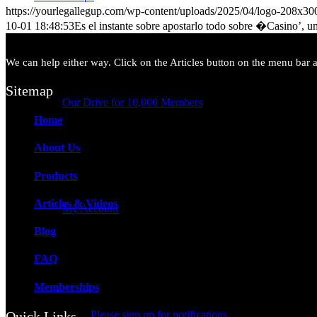
https://yourlegallegup.com/wp-content/uploads/2025/04/logo-208x3
10-01 18:48:53
Es el instante sobre apostarlo todo sobre �Casino’, u
We can help either way. Click on the Articles button on the menu bar ab
Sitemap
Our Drive for 10,000 Members
Home
About Us
Products
Articles & Videos
My Account
Blog
FAQ
Memberships
Quick Links
Please sign up for notifications