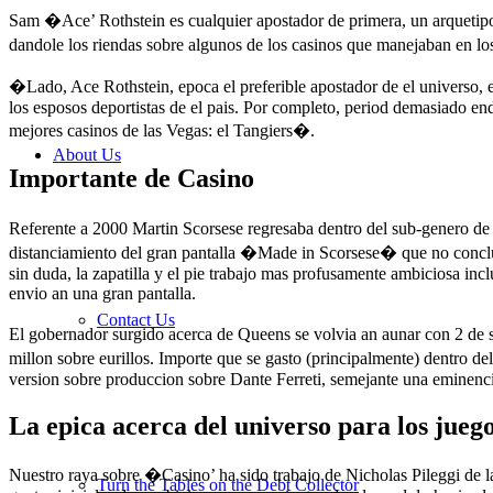
Sam �Ace’ Rothstein es cualquier apostador de primera, un arquetipo 
dandole los riendas sobre algunos de los casinos que manejaban en lo
�Lado, Ace Rothstein, epoca el preferible apostador de el universo,
los esposos deportistas de el pais. Por completo, period demasiado en
mejores casinos de las Vegas: el Tangiers�.
About Us
Importante de Casino
Referente a 2000 Martin Scorsese regresaba dentro del sub-genero d
distanciamiento del gran pantalla �Made in Scorsese� que no concluyo
sin duda, la zapatilla y el pie trabajo mas profusamente ambiciosa inc
envio an una gran pantalla.
Contact Us
El gobernador surgido acerca de Queens se volvia an aunar con 2 de s
millon sobre eurillos. Importe que se gasto (principalmente) dentro del
version sobre produccion sobre Dante Ferreti, semejante una eminenc
La epica acerca del universo para los juego
Nuestro raya sobre �Casino’ ha sido trabajo de Nicholas Pileggi de la
Turn the Tables on the Debt Collector