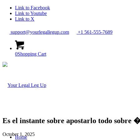
Link to Facebook
Link to Youtube
Link to X
support@yourlegallegup.com
+1 561-555-7689
0
Shopping Cart
Es el instante sobre apostarlo todo sobre 
October 1, 2025
Home