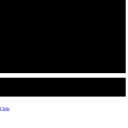
 Chile