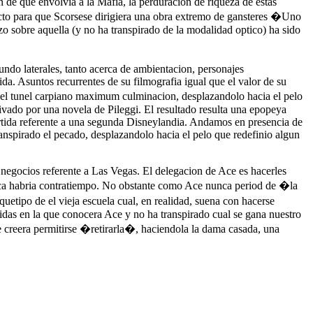
 de que envolvia a la Mafia, la perduracion de riqueza de estas
cto para que Scorsese dirigiera una obra extremo de gansteres �Uno
o sobre aquella (y no ha transpirado de la modalidad optico) ha sido
undo laterales, tanto acerca de ambientacion, personajes
da. Asuntos recurrentes de su filmografia igual que el valor de su
a del tunel carpiano maximum culminacion, desplazandolo hacia el pelo
rivado por una novela de Pileggi. El resultado resulta una epopeya
vertida referente a una segunda Disneylandia. Andamos en presencia de
anspirado el pecado, desplazandolo hacia el pelo que redefinio algun
 negocios referente a Las Vegas. El delegacion de Ace es hacerles
unca habria contratiempo. No obstante como Ace nunca period de �la
etipo de el vieja escuela cual, en realidad, suena con hacerse
idas en la que conocera Ace y no ha transpirado cual se gana nuestro
ce creera permitirse �retirarla�, haciendola la dama casada, una