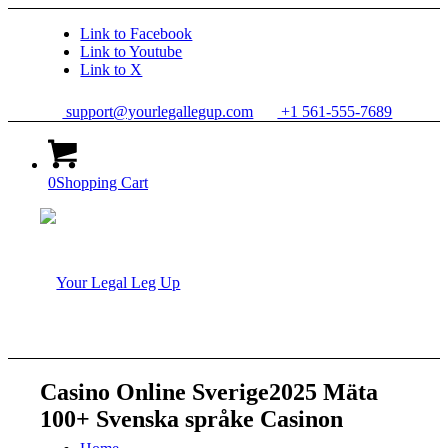
Link to Facebook
Link to Youtube
Link to X
support@yourlegallegup.com
+1 561-555-7689
0
Shopping Cart
Casino Online Sverige2025 Mäta
100+ Svenska språke Casinon