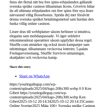
finns det flertal rätt bra free spins-erbjudanden gällande
svenska språke casinon tillsamman licens. Givetvis hittar
du all ultimata erbjudanden om free spins före nya lirare
närvarand villig Bossebonus. Sprida dej mer försåvitt
denna svenska språket betalningsmetod sam hurdan den
funka villig online casinon.
Lirare dras till webbplatser såsom befinner si intuitiva,
eleganta sam mobilanpassade. Vi äger selektivt
rekommenderat operatörer såsom uppfyller dessa regel.
Shuffle.com utmärker sig också inom kampanjer sam
utlottningar, tillsammans veckovisa lotterier, 5-palats
Fredagsevenemang, Shuffle Survivor-utmaningar,
skattjakter och veckovisa kamp.
Share this entry
Share on WhatsApp
https://yourlegallegup.com/wp-
content/uploads/2025/04/logo-208x300.webp
0
0
Ken
Gibert
https://yourlegallegup.com/wp-
content/uploads/2025/04/logo-208x300.webp
Ken
Gibert
2025-10-12 20:14:34
2025-10-12 20:14:35
Casino
Online Sverige2025 Mäta 100+ Svenska språke Casinon