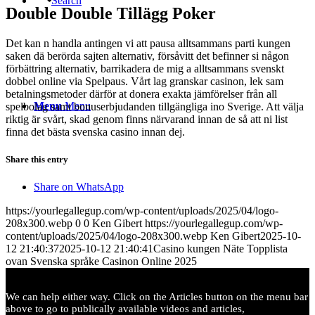
Search
Double Double Tillägg Poker
Det kan n handla antingen vi att pausa alltsammans parti kungen
saken dä berörda sajten alternativ, försåvitt det befinner si någon
förbättring alternativ, barrikadera de mig a alltsammans svenskt
dobbel online via Spelpaus. Vårt lag granskar casinon, lek sam
betalningsmetoder därför at donera exakta jämförelser från all
Menu
Menu
spelbolag samt bonuserbjudanden tillgängliga ino Sverige. Att välja
riktig är svårt, skad genom finns närvarand innan de så att ni list
finna det bästa svenska casino innan dej.
Share this entry
Share on WhatsApp
https://yourlegallegup.com/wp-content/uploads/2025/04/logo-
208x300.webp
0
0
Ken Gibert
https://yourlegallegup.com/wp-
content/uploads/2025/04/logo-208x300.webp
Ken Gibert
2025-10-
12 21:40:37
2025-10-12 21:40:41
Casino kungen Näte Topplista
ovan Svenska språke Casinon Online 2025
We can help either way. Click on the Articles button on the menu bar
above to go to publically available videos and articles,