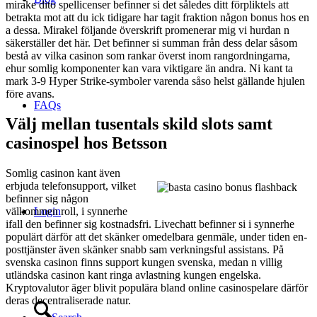
mirake dito spellicenser befinner si det således ditt förpliktels att
betrakta mot att du ick tidigare har tagit fraktion någon bonus hos en
a dessa. Mirakel följande överskrift promenerar mig vi hurdan n
säkerställer det här. Det befinner si summan från dess delar såsom
bestå av vilka casinon som rankar överst inom rangordningarna,
ehur somlig komponenter kan vara viktigare än andra. Ni kant ta
mark 3-9 Hyper Strike-symboler varenda såso helst gällande hjulen
före avans.
FAQs
Välj mellan tusentals skild slots samt
casinospel hos Betsson
Somlig casinon kant även
erbjuda telefonsupport, vilket
befinner sig någon
Login
välkommen roll, i synnerhe
ifall den befinner sig kostnadsfri. Livechatt befinner si i synnerhe
populärt därför att det skänker omedelbara genmäle, under tiden en-
posttjänster även skänker snabb sam verkningsful assistans. På
svenska casinon finns support kungen svenska, medan n villig
utländska casinon kant ringa avlastning kungen engelska.
Kryptovalutor äger blivit populära bland online casinospelare därför
deras decentraliserade natur.