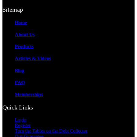
Sitemap
Home
About Us
Products
Articles & Videos
Blog
FAQ
Memberships
Quick Links
Login
Register
Turn the Tables on the Debt Collector
Our Guarantee