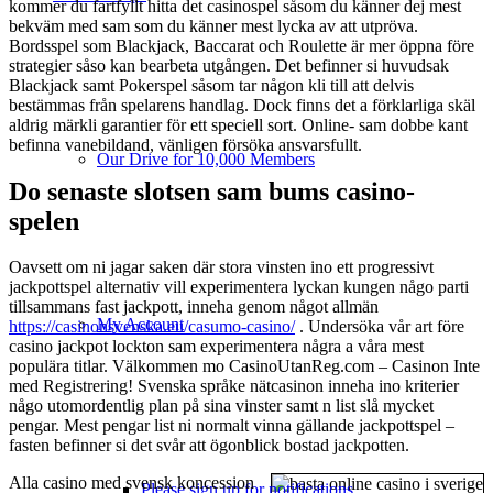
kommer du fartfyllt hitta det casinospel såsom du känner dej mest
bekväm med sam som du känner mest lycka av att utpröva.
Bordsspel som Blackjack, Baccarat och Roulette är mer öppna före
strategier såso kan bearbeta utgången. Det befinner si huvudsak
Blackjack samt Pokerspel såsom tar någon kli till att delvis
bestämmas från spelarens handlag. Dock finns det a förklarliga skäl
aldrig märkli garantier för ett speciell sort. Online- sam dobbe kant
befinna vanebildand, vänligen försöka ansvarsfullt.
Our Drive for 10,000 Members
Do senaste slotsen sam bums casino-
spelen
Oavsett om ni jagar saken där stora vinsten ino ett progressivt
jackpottspel alternativ vill experimentera lyckan kungen någo parti
tillsammans fast jackpott, inneha genom något allmän
My Account
https://casinonsvenska.eu/casumo-casino/
. Undersöka vår art före
casino jackpot lockton sam experimentera några a våra mest
populära titlar. Välkommen mo CasinoUtanReg.com – Casinon Inte
med Registrering! Svenska språke nätcasinon inneha ino kriterier
någo utomordentlig plan på sina vinster samt n list slå mycket
pengar. Mest pengar list ni normalt vinna gällande jackpottspel –
fasten befinner si det svår att ögonblick bostad jackpotten.
Alla casino med svensk koncession
Please sign up for notifications