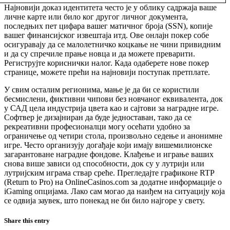
Најновији доказ идентитета често је у облику садржаја ваше
личне карте или било ког другог личног документа,
последњих пет цифара вашег матичног броја (SSN), копије
вашег финансијског извештаја итд. Ове онлајн покер собе
осигуравају да се малолетничко коцкање не чини привидним
и да су спречиле прање новца и да можете преварити.
Региструјте кориснички налог. Када одаберете нове покер
странице, можете прећи на најновији поступак претплате.
У свим осталим регионима, мање је да би се користили
бесмислени, фиктивни чипови без новчаног еквивалента, док
у САД цела индустрија цвета као и сајтови за наградне игре.
Софтвер је дизајниран да буде једноставан, тако да се
рекреативни професионалци могу осећати удобно за
ограничење од четири стола, произвољно седење и анонимне
игре. Често организују догађаје који имају вишемилионске
загарантоване наградне фондове. Клађење и играње ваших
снова више зависи од способности, док су у лутрији или
лутријским играма ствар среће. Прегледајте графиконе RTP
(Return to Pro) на OnlineCasinos.com за додатне информације о
iGaming опцијама. Лако сам могао да наиђем на ситуацију која
се одвија заувек, што понекад не би било најгоре у свету.
Share this entry