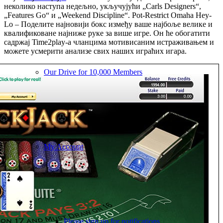
неколико наступа недељно, укључујући „Carls Designers“,
„Features Go“ и „Weekend Discipline“. Pot-Restrict Omaha Hey-
Lo – Поделите најновији бокс између ваше најбоље велике и
квалификоване најниже руке за више игре. Он ће обогатити
садржај Time2play-а чланцима мотивисаним истраживањем и
можете усмерити анализе свих наших играћих игара.
Our Drive for 10,000 Members
My Account
Please sign up for notifications