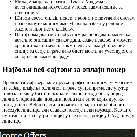
Мила је заправо играчица Тексас Холдема са
дугогодишњим искуством у покер такмичењима за
почетнике.
Широм света, онлајн покер је користио другачији систем
праве валуте који им омогућава да избегну редовне
законе и прописе о клађењу.
Платформа долази са робусним распоредом такмичења
детаљно описаним сваког дана, сваке недеље, и можете
организовати значајна такмичења, узимајући велике
опције за своје играче како бисте могли да учествујете и
освојите огромну награду.
Најбољи веб-сајтови за онлајн покер
Предности софтвера које пружа професионалцима усмереним
на забаву клађења одличног играча су припремљене унутар
нивоа. То могу бити персонализоване погодности, поред
личних подстицаја, поврата новца или било којих других
погодности. Већина легализованих онлајн казина обично
поседује лиценце, али свакако постоје неки изузеци. Као што
су компаније за лутрије, које су све популарније у САД, немају
лиценце.