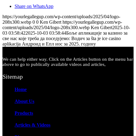
Share on WhatsApp
https://yourlegallegup.com/wp-content/uploads/2025/04/logo-
208x300.webp
0
0
Ken Gibert
https://yourlegallegup.com/wp-
content/uploads/2025/04/logo-208x300.webp
Ken Gibert
2025-10-
03 03:58:42
2025-10-03 03:58:44
Боље апликације за казино за
све нас које треба да поседујемо: Водич за šta je ice casino
aplikacija Андроид и Епл иос за 2025. годину
We can help either way. Click on the Articles button on the menu bar
above to go to publically available videos and articles,
Sitemap
Home
About Us
Products
Articles & Videos