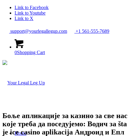
Link to Facebook
Link to Youtube
Link to X
support@yourlegallegup.com
+1 561-555-7689
0
Shopping Cart
Боље апликације за казино за све нас
које треба да поседујемо: Водич за šta
je ice casino aplikacija Андроид и Епл
Home