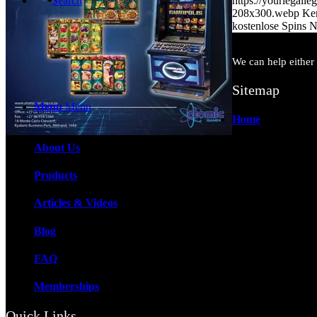
Search
https://yourlegal
208x300.webp
Ke
kostenlose Spins 
We can help either 
Sitemap
Menu
Menu
Home
About Us
Products
Articles & Videos
Blog
FAQ
Memberships
Quick Links