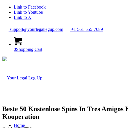
Link to Facebook
Link to Youtube
Link to X
support@yourlegallegup.com
+1 561-555-7689
0
Shopping Cart
Beste 50 Kostenlose Spins In Tres Amigos 
Kooperation
Home