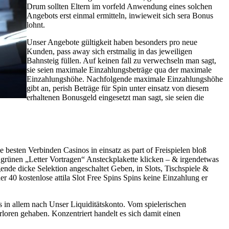
Drum sollten Eltern im vorfeld Anwendung eines solchen
Angebots erst einmal ermitteln, inwieweit sich sera Bonus
lohnt.
Unser Angebote gültigkeit haben besonders pro neue
Kunden, pass away sich erstmalig in das jeweiligen
Bahnsteig füllen. Auf keinen fall zu verwechseln man sagt,
sie seien maximale Einzahlungsbeträge qua der maximale
Einzahlungshöhe. Nachfolgende maximale Einzahlungshöhe
gibt an, perish Beträge für Spin unter einsatz von diesem
erhaltenen Bonusgeld eingesetzt man sagt, sie seien die
esten Verbinden Casinos in einsatz as part of Freispielen bloß
den grünen „Letter Vortragen“ Ansteckplakette klicken – & irgendetwas
gende dicke Selektion angeschaltet Geben, in Slots, Tischspiele &
 40 kostenlose attila Slot Free Spins Spins keine Einzahlung er
s in allem nach Unser Liquiditätskonto. Vom spielerischen
oren gehaben. Konzentriert handelt es sich damit einen