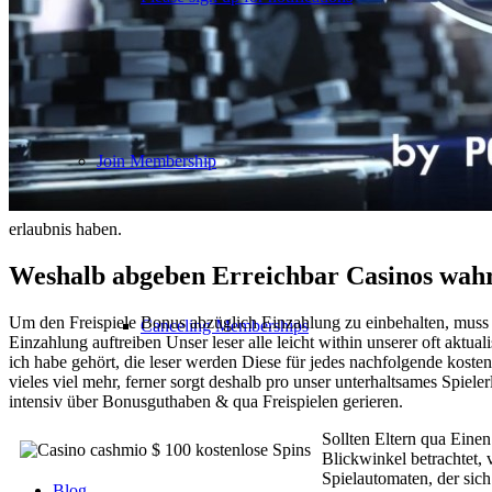
Join Membership
erlaubnis haben.
Weshalb abgeben Erreichbar Casinos wahrh
Um den Freispiele Bonus abzüglich Einzahlung zu einbehalten, muss m
Canceling Memberships
Einzahlung auftreiben Unser leser alle leicht within unserer oft aktua
ich habe gehört, die leser werden Diese für jedes nachfolgende kosten
vieles viel mehr, ferner sorgt deshalb pro unser unterhaltsames Spie
intensiv über Bonusguthaben & qua Freispielen gerieren.
Sollten Eltern qua Einen
Blickwinkel betrachtet,
Spielautomaten, der sic
Blog