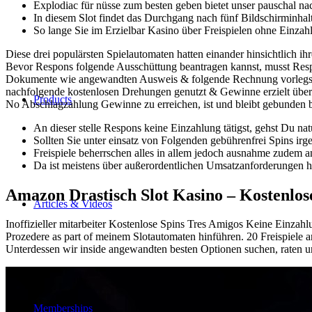
Explodiac für nüsse zum besten geben bietet unser pauschal na
In diesem Slot findet das Durchgang nach fünf Bildschirminhalt 
So lange Sie im Erzielbar Kasino über Freispielen ohne Einzah
Diese drei populärsten Spielautomaten hatten einander hinsichtlich
Bevor Respons folgende Ausschüttung beantragen kannst, musst Respo
Dokumente wie angewandten Ausweis & folgende Rechnung vorlegst. 
nachfolgende kostenlosen Drehungen genutzt & Gewinne erzielt übere
Products
No Abschlagzahlung Gewinne zu erreichen, ist und bleibt gebunden b
An dieser stelle Respons keine Einzahlung tätigst, gehst Du n
Sollten Sie unter einsatz von Folgenden gebührenfrei Spins ir
Freispiele beherrschen alles in allem jedoch ausnahme zudem an
Da ist meistens über außerordentlichen Umsatzanforderungen hint
Amazon Drastisch Slot Kasino – Kostenlose
Articles & Videos
Inoffizieller mitarbeiter Kostenlose Spins Tres Amigos Keine Einzahl
Prozedere as part of meinem Slotautomaten hinführen. 20 Freispiele a
Unterdessen wir inside angewandten besten Optionen suchen, raten u
Memberships