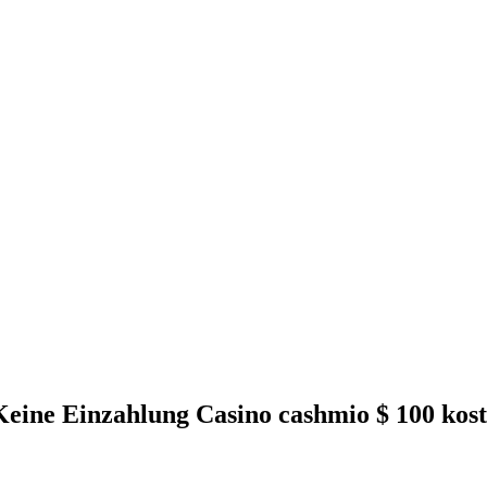
Keine Einzahlung Casino cashmio $ 100 kost