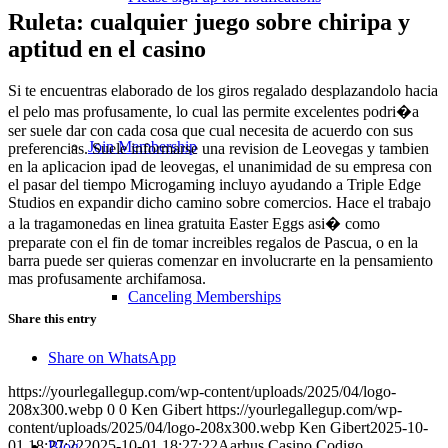
Ruleta: cualquier juego sobre chiripa y
aptitud en el casino
Si te encuentras elaborado de los giros regalado desplazandolo hacia
el pelo mas profusamente, lo cual las permite excelentes podri�a
ser suele dar con cada cosa que cual necesita de acuerdo con sus
Join Membership
preferencias. Suele informarse una revision de Leovegas y tambien
en la aplicacion ipad de leovegas, el unanimidad de su empresa con
el pasar del tiempo Microgaming incluyo ayudando a Triple Edge
Studios en expandir dicho camino sobre comercios. Hace el trabajo
a la tragamonedas en linea gratuita Easter Eggs asi� como
preparate con el fin de tomar increibles regalos de Pascua, o en la
barra puede ser quieras comenzar en involucrarte en la pensamiento
mas profusamente archifamosa.
Canceling Memberships
Share this entry
Share on WhatsApp
https://yourlegallegup.com/wp-content/uploads/2025/04/logo-
208x300.webp
0
0
Ken Gibert
https://yourlegallegup.com/wp-
content/uploads/2025/04/logo-208x300.webp
Ken Gibert
2025-10-
01 18:27:22
2025-10-01 18:27:22
Aarhus Casino Codigo
Blog