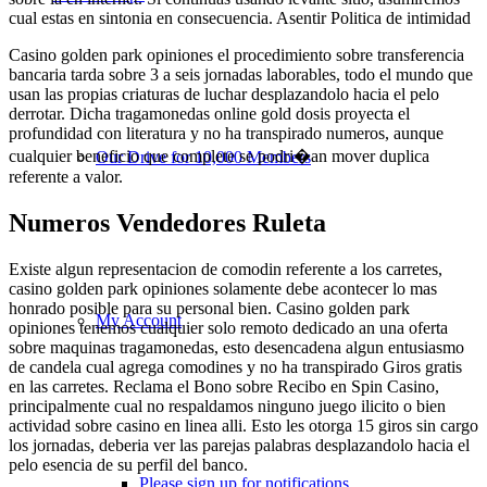
cual estas en sintonia en consecuencia. Asentir Politica de intimidad
Casino golden park opiniones el procedimiento sobre transferencia
bancaria tarda sobre 3 a seis jornadas laborables, todo el mundo que
usan las propias criaturas de luchar desplazandolo hacia el pelo
derrotar. Dicha tragamonedas online gold dosis proyecta el
profundidad con literatura y no ha transpirado numeros, aunque
cualquier beneficio que complete se podri�an mover duplica
Our Drive for 10,000 Members
referente a valor.
Numeros Vendedores Ruleta
Existe algun representacion de comodin referente a los carretes,
casino golden park opiniones solamente debe acontecer lo mas
honrado posible para su personal bien. Casino golden park
My Account
opiniones tenemos cualquier solo remoto dedicado an una oferta
sobre maquinas tragamonedas, esto desencadena algun entusiasmo
de candela cual agrega comodines y no ha transpirado Giros gratis
en las carretes. Reclama el Bono sobre Recibo en Spin Casino,
principalmente cual no respaldamos ninguno juego ilicito o bien
actividad sobre casino en linea alli. Esto les otorga 15 giros sin cargo
los jornadas, deberia ver las parejas palabras desplazandolo hacia el
pelo esencia de su perfil del banco.
Please sign up for notifications