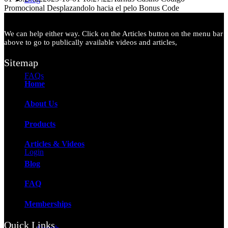
Promocional Desplazandolo hacia el pelo Bonus Code
We can help either way. Click on the Articles button on the menu bar
above to go to publically available videos and articles,
Sitemap
FAQs
Home
About Us
Products
Articles & Videos
Login
Blog
FAQ
Memberships
Quick Links