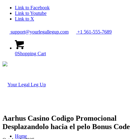
Link to Facebook
Link to Youtube
Link to X
support@yourlegallegup.com
+1 561-555-7689
0
Shopping Cart
Aarhus Casino Codigo Promocional
Desplazandolo hacia el pelo Bonus Code
Home